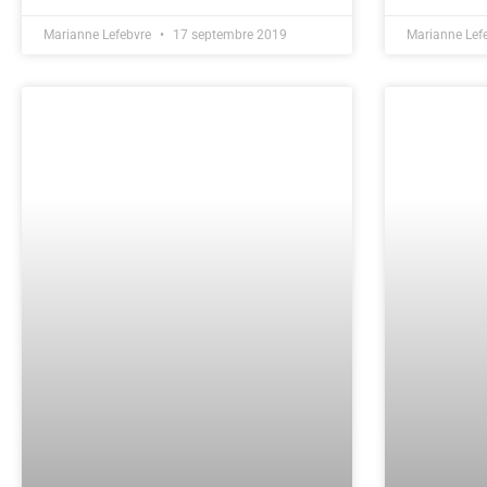
Marianne Lefebvre
17 septembre 2019
Marianne Lef