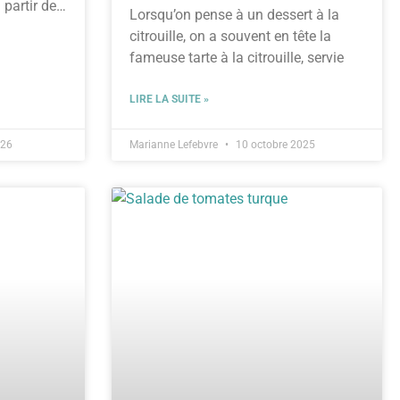
 partir de
Lorsqu’on pense à un dessert à la
citrouille, on a souvent en tête la
fameuse tarte à la citrouille, servie
LIRE LA SUITE »
026
Marianne Lefebvre
10 octobre 2025