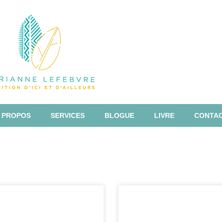
 PROPOS
SERVICES
BLOGUE
LIVRE
CONTA