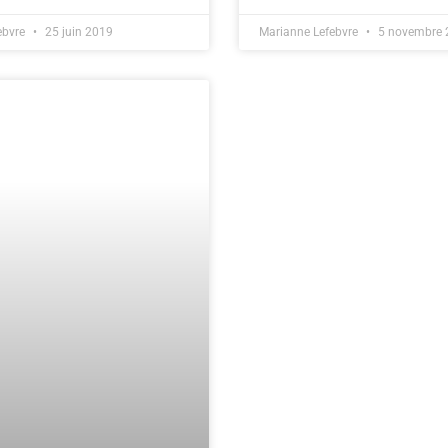
ebvre
25 juin 2019
Marianne Lefebvre
5 novembre 