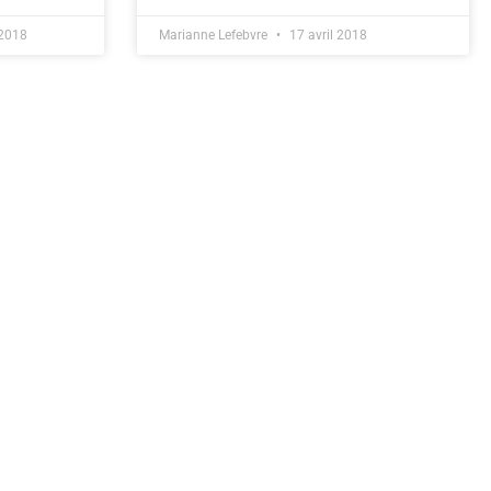
2018
Marianne Lefebvre
17 avril 2018