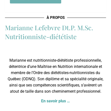
À PROPOS
Marianne Lefebvre Dt.P. M.Sc.
Nutritionniste-diététiste
Marianne est nutritionniste-diététiste professionnelle,
détentrice d’une Maîtrise en Nutrition internationale et
membre de l’
Ordre des diététistes-nutritionnistes du
Québec
(ODNQ). Son diplôme et sa spécialité originale,
ainsi que ses compétences scientifiques, s’avèrent un
atout de taille dans son cheminement professionnel.
En savoir plus …