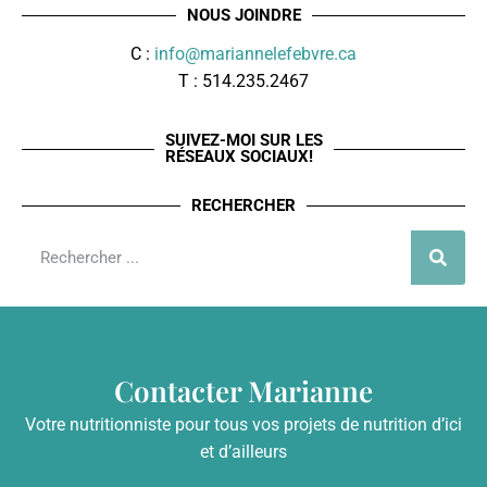
NOUS JOINDRE
C :
info@mariannelefebvre.ca
T : 514.235.2467
SUIVEZ-MOI SUR LES
RÉSEAUX SOCIAUX!
RECHERCHER
Contacter Marianne
Votre nutritionniste pour tous vos projets de nutrition d’ici
et d’ailleurs