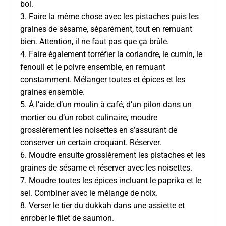
bol.
3. Faire la même chose avec les pistaches puis les
graines de sésame, séparément, tout en remuant
bien. Attention, il ne faut pas que ça brûle.
4. Faire également torréfier la coriandre, le cumin, le
fenouil et le poivre ensemble, en remuant
constamment. Mélanger toutes et épices et les
graines ensemble.
5. À l’aide d’un moulin à café, d’un pilon dans un
mortier ou d’un robot culinaire, moudre
grossièrement les noisettes en s’assurant de
conserver un certain croquant. Réserver.
6. Moudre ensuite grossièrement les pistaches et les
graines de sésame et réserver avec les noisettes.
7. Moudre toutes les épices incluant le paprika et le
sel. Combiner avec le mélange de noix.
8. Verser le tier du dukkah dans une assiette et
enrober le filet de saumon.