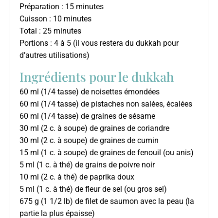
Préparation : 15 minutes
Cuisson : 10 minutes
Total : 25 minutes
Portions : 4 à 5 (il vous restera du dukkah pour
d’autres utilisations)
Ingrédients pour le dukkah
60 ml (1/4 tasse) de noisettes émondées
60 ml (1/4 tasse) de pistaches non salées, écalées
60 ml (1/4 tasse) de graines de sésame
30 ml (2 c. à soupe) de graines de coriandre
30 ml (2 c. à soupe) de graines de cumin
15 ml (1 c. à soupe) de graines de fenouil (ou anis)
5 ml (1 c. à thé) de grains de poivre noir
10 ml (2 c. à thé) de paprika doux
5 ml (1 c. à thé) de fleur de sel (ou gros sel)
675 g (1 1/2 lb) de filet de saumon avec la peau (la
partie la plus épaisse)