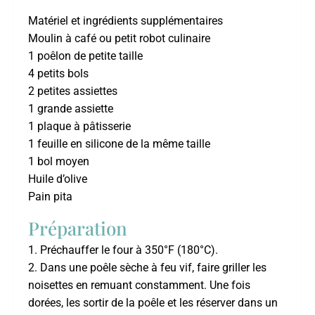
Matériel et ingrédients supplémentaires
Moulin à café ou petit robot culinaire
1 poêlon de petite taille
4 petits bols
2 petites assiettes
1 grande assiette
1 plaque à pâtisserie
1 feuille en silicone de la même taille
1 bol moyen
Huile d’olive
Pain pita
Préparation
1. Préchauffer le four à 350°F (180°C).
2. Dans une poêle sèche à feu vif, faire griller les
noisettes en remuant constamment. Une fois
dorées, les sortir de la poêle et les réserver dans un