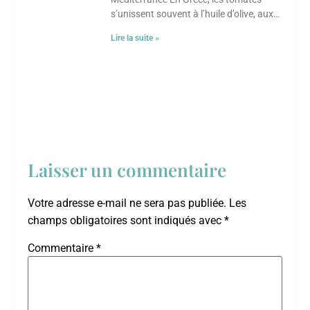
s’unissent souvent à l’huile d’olive, aux
herbes et aux légumineuses. Ce plat met
Lire la suite »
en
Laisser un commentaire
Votre adresse e-mail ne sera pas publiée.
Les
champs obligatoires sont indiqués avec
*
Commentaire
*