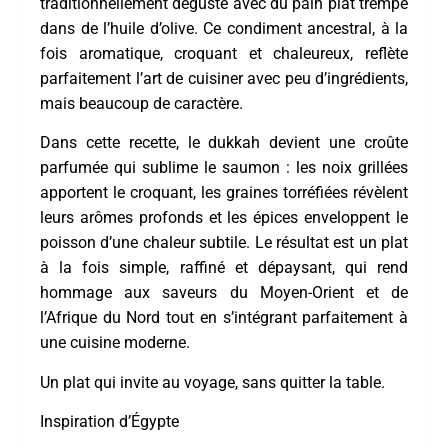
traditionnellement dégusté avec du pain plat trempé
dans de l’huile d’olive. Ce condiment ancestral, à la
fois aromatique, croquant et chaleureux, reflète
parfaitement l’art de cuisiner avec peu d’ingrédients,
mais beaucoup de caractère.
Dans cette recette, le dukkah devient une croûte
parfumée qui sublime le saumon : les noix grillées
apportent le croquant, les graines torréfiées révèlent
leurs arômes profonds et les épices enveloppent le
poisson d’une chaleur subtile. Le résultat est un plat
à la fois simple, raffiné et dépaysant, qui rend
hommage aux saveurs du Moyen-Orient et de
l’Afrique du Nord tout en s’intégrant parfaitement à
une cuisine moderne.
Un plat qui invite au voyage, sans quitter la table.
Inspiration d’Égypte