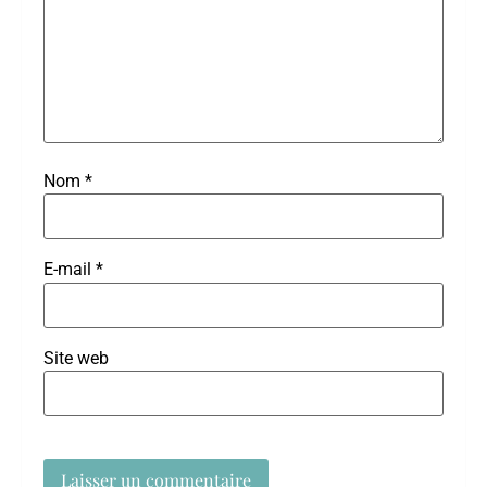
Nom
*
E-mail
*
Site web