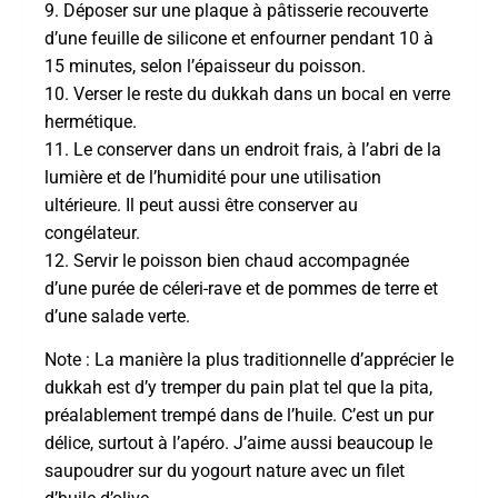
9. Déposer sur une plaque à pâtisserie recouverte
d’une feuille de silicone et enfourner pendant 10 à
15 minutes, selon l’épaisseur du poisson.
10. Verser le reste du dukkah dans un bocal en verre
hermétique.
11. Le conserver dans un endroit frais, à l’abri de la
lumière et de l’humidité pour une utilisation
ultérieure. Il peut aussi être conserver au
congélateur.
12. Servir le poisson bien chaud accompagnée
d’une purée de céleri-rave et de pommes de terre et
d’une salade verte.
Note : La manière la plus traditionnelle d’apprécier le
dukkah est d’y tremper du pain plat tel que la pita,
préalablement trempé dans de l’huile. C’est un pur
délice, surtout à l’apéro. J’aime aussi beaucoup le
saupoudrer sur du yogourt nature avec un filet