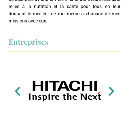
reliés à la nutrition et la santé pour tous, en leur
donnant le meilleur de moi-même à chacune de mes
missions avec eux.
Entreprises