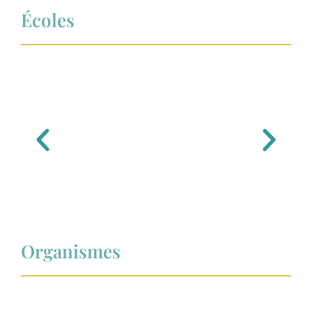
Écoles
Organismes