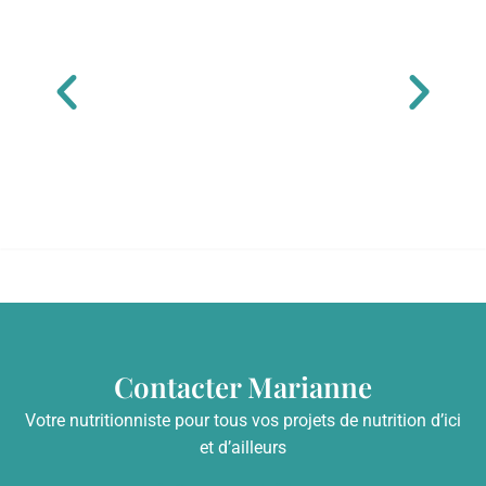
Contacter Marianne
Votre nutritionniste pour tous vos projets de nutrition d’ici
et d’ailleurs