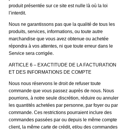
produit présentée sur ce site est nulle là où la loi
l’interdit.
Nous ne garantissons pas que la qualité de tous les
produits, services, informations, ou toute autre
marchandise que vous avez obtenue ou achetée
répondra à vos attentes, ni que toute erreur dans le
Service sera corrigée.
ARTICLE 6 – EXACTITUDE DE LA FACTURATION
ET DES INFORMATIONS DE COMPTE
Nous nous réservons le droit de refuser toute
commande que vous passez auprès de nous. Nous
pourrions, à notre seule discrétion, réduire ou annuler
les quantités achetées par personne, par foyer ou par
commande. Ces restrictions pourraient inclure des
commandes passées par ou depuis le même compte
client, la même carte de crédit, et/ou des commandes