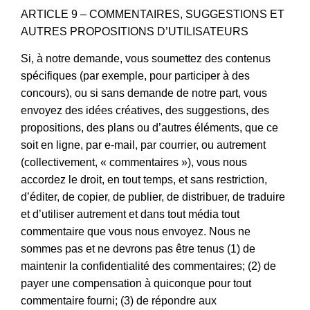
ARTICLE 9 – COMMENTAIRES, SUGGESTIONS ET
AUTRES PROPOSITIONS D’UTILISATEURS
Si, à notre demande, vous soumettez des contenus
spécifiques (par exemple, pour participer à des
concours), ou si sans demande de notre part, vous
envoyez des idées créatives, des suggestions, des
propositions, des plans ou d’autres éléments, que ce
soit en ligne, par e-mail, par courrier, ou autrement
(collectivement, « commentaires »), vous nous
accordez le droit, en tout temps, et sans restriction,
d’éditer, de copier, de publier, de distribuer, de traduire
et d’utiliser autrement et dans tout média tout
commentaire que vous nous envoyez. Nous ne
sommes pas et ne devrons pas être tenus (1) de
maintenir la confidentialité des commentaires; (2) de
payer une compensation à quiconque pour tout
commentaire fourni; (3) de répondre aux