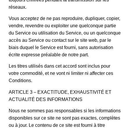
réseaux.
Vous acceptez de ne pas reproduire, dupliquer, copier,
vendre, revendre ou exploiter une quelconque partie
du Service ou utilisation du Service, ou un quelconque
accès au Service ou contact sur le site web, par le
biais duquel le Service est fourni, sans autorisation
écrite expresse préalable de notre part.
Les titres utilisés dans cet accord sont inclus pour
votre commodité, et ne vont ni limiter ni affecter ces
Conditions.
ARTICLE 3 – EXACTITUDE, EXHAUSTIVITÉ ET
ACTUALITÉ DES INFORMATIONS
Nous ne sommes pas responsables si les informations
disponibles sur ce site ne sont pas exactes, complètes
ou à jour. Le contenu de ce site est fourni à titre