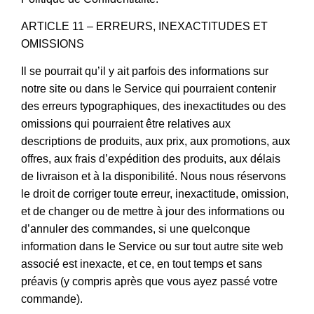
ARTICLE 11 – ERREURS, INEXACTITUDES ET
OMISSIONS
Il se pourrait qu’il y ait parfois des informations sur
notre site ou dans le Service qui pourraient contenir
des erreurs typographiques, des inexactitudes ou des
omissions qui pourraient être relatives aux
descriptions de produits, aux prix, aux promotions, aux
offres, aux frais d’expédition des produits, aux délais
de livraison et à la disponibilité. Nous nous réservons
le droit de corriger toute erreur, inexactitude, omission,
et de changer ou de mettre à jour des informations ou
d’annuler des commandes, si une quelconque
information dans le Service ou sur tout autre site web
associé est inexacte, et ce, en tout temps et sans
préavis (y compris après que vous ayez passé votre
commande).