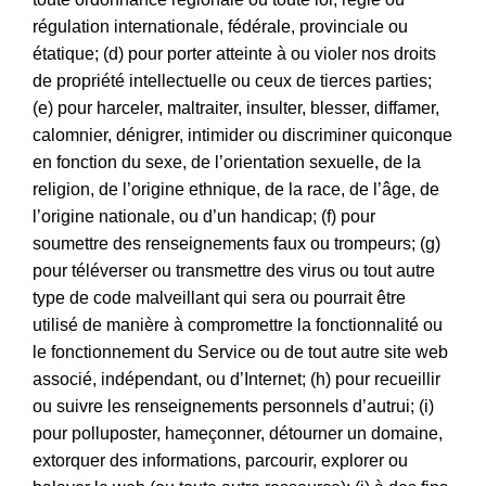
régulation internationale, fédérale, provinciale ou
étatique; (d) pour porter atteinte à ou violer nos droits
de propriété intellectuelle ou ceux de tierces parties;
(e) pour harceler, maltraiter, insulter, blesser, diffamer,
calomnier, dénigrer, intimider ou discriminer quiconque
en fonction du sexe, de l’orientation sexuelle, de la
religion, de l’origine ethnique, de la race, de l’âge, de
l’origine nationale, ou d’un handicap; (f) pour
soumettre des renseignements faux ou trompeurs; (g)
pour téléverser ou transmettre des virus ou tout autre
type de code malveillant qui sera ou pourrait être
utilisé de manière à compromettre la fonctionnalité ou
le fonctionnement du Service ou de tout autre site web
associé, indépendant, ou d’Internet; (h) pour recueillir
ou suivre les renseignements personnels d’autrui; (i)
pour polluposter, hameçonner, détourner un domaine,
extorquer des informations, parcourir, explorer ou