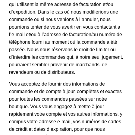
qui utilisent la même adresse de facturation et/ou
d’expédition. Dans le cas où nous modifierions une
commande ou si nous venions à l’annuler, nous
pourrions tenter de vous avertir en vous contactant à
l’e-mail et/ou à l’adresse de facturation/au numéro de
téléphone fourni au moment où la commande a été
passée. Nous nous réservons le droit de limiter ou
d’interdire les commandes qui, à notre seul jugement,
pourraient sembler provenir de marchands, de
revendeurs ou de distributeurs.
Vous acceptez de fournir des informations de
commande et de compte à jour, complètes et exactes
pour toutes les commandes passées sur notre
boutique. Vous vous engagez à mettre à jour
rapidement votre compte et vos autres informations, y
compris votre adresse e-mail, vos numéros de cartes
de crédit et dates d’expiration, pour que nous