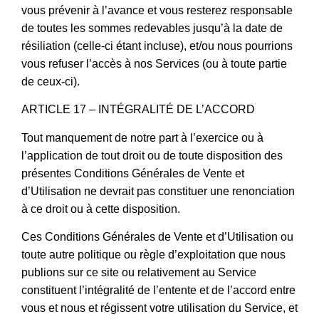
vous prévenir à l’avance et vous resterez responsable
de toutes les sommes redevables jusqu’à la date de
résiliation (celle-ci étant incluse), et/ou nous pourrions
vous refuser l’accès à nos Services (ou à toute partie
de ceux-ci).
ARTICLE 17 – INTÉGRALITÉ DE L’ACCORD
Tout manquement de notre part à l’exercice ou à
l’application de tout droit ou de toute disposition des
présentes Conditions Générales de Vente et
d’Utilisation ne devrait pas constituer une renonciation
à ce droit ou à cette disposition.
Ces Conditions Générales de Vente et d’Utilisation ou
toute autre politique ou règle d’exploitation que nous
publions sur ce site ou relativement au Service
constituent l’intégralité de l’entente et de l’accord entre
vous et nous et régissent votre utilisation du Service, et