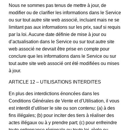
Nous ne sommes pas tenus de mettre à jour, de
modifier ou de clarifier les informations dans le Service
ou sur tout autre site web associé, incluant mais ne se
limitant pas aux informations sur les prix, sauf si requis
par la loi. Aucune date définie de mise à jour ou
d’actualisation dans le Service ou sur tout autre site
web associé ne devrait être prise en compte pour
conclure que les informations dans le Service ou sur
tout autre site web associé ont été modifiées ou mises
à jour.
ARTICLE 12 – UTILISATIONS INTERDITES
En plus des interdictions énoncées dans les
Conditions Générales de Vente et d’Utilisation, il vous
est interdit d’utiliser le site ou son contenu: (a) à des
fins illégales; (b) pour inciter des tiers à réaliser des
actes illégaux ou à y prendre part; (c) pour enfreindre
toute ordonnance régionale ou toute loi, règle ou