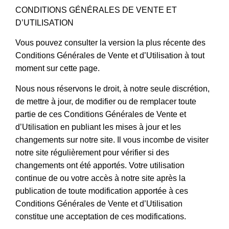
CONDITIONS GÉNÉRALES DE VENTE ET
D’UTILISATION
Vous pouvez consulter la version la plus récente des
Conditions Générales de Vente et d’Utilisation à tout
moment sur cette page.
Nous nous réservons le droit, à notre seule discrétion,
de mettre à jour, de modifier ou de remplacer toute
partie de ces Conditions Générales de Vente et
d’Utilisation en publiant les mises à jour et les
changements sur notre site. Il vous incombe de visiter
notre site régulièrement pour vérifier si des
changements ont été apportés. Votre utilisation
continue de ou votre accès à notre site après la
publication de toute modification apportée à ces
Conditions Générales de Vente et d’Utilisation
constitue une acceptation de ces modifications.