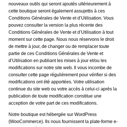
nouveaux outils qui seront ajoutés ultérieurement à
cette boutique seront également assujettis à ces
Conditions Générales de Vente et d’Utilisation. Vous
pouvez consulter la version la plus récente des
Conditions Générales de Vente et d’Utilisation à tout
moment sur cette page. Nous nous réservons le droit
de mettre à jour, de changer ou de remplacer toute
partie de ces Conditions Générales de Vente et
d’Utilisation en publiant les mises à jour et/ou les
modifications sur notre site web. Il vous incombe de
consulter cette page régulièrement pour vérifier si des
modifications ont été apportées. Votre utilisation
continue du site web ou votre accès à celui-ci après la
publication de toute modification constitue une
acception de votre part de ces modifications.
Notre boutique est hébergée sur WordPress
(WooCommerce). Ils nous fournissent la plate-forme e-