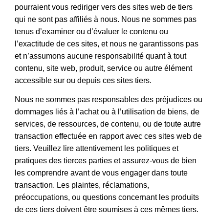
pourraient vous rediriger vers des sites web de tiers
qui ne sont pas affiliés à nous. Nous ne sommes pas
tenus d’examiner ou d’évaluer le contenu ou
l’exactitude de ces sites, et nous ne garantissons pas
et n’assumons aucune responsabilité quant à tout
contenu, site web, produit, service ou autre élément
accessible sur ou depuis ces sites tiers.
Nous ne sommes pas responsables des préjudices ou
dommages liés à l’achat ou à l’utilisation de biens, de
services, de ressources, de contenu, ou de toute autre
transaction effectuée en rapport avec ces sites web de
tiers. Veuillez lire attentivement les politiques et
pratiques des tierces parties et assurez-vous de bien
les comprendre avant de vous engager dans toute
transaction. Les plaintes, réclamations,
préoccupations, ou questions concernant les produits
de ces tiers doivent être soumises à ces mêmes tiers.