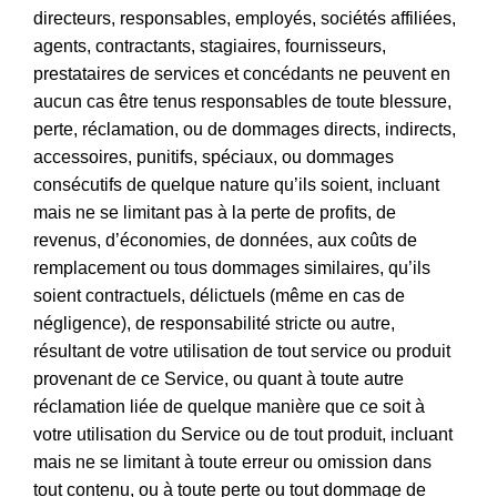
directeurs, responsables, employés, sociétés affiliées,
agents, contractants, stagiaires, fournisseurs,
prestataires de services et concédants ne peuvent en
aucun cas être tenus responsables de toute blessure,
perte, réclamation, ou de dommages directs, indirects,
accessoires, punitifs, spéciaux, ou dommages
consécutifs de quelque nature qu’ils soient, incluant
mais ne se limitant pas à la perte de profits, de
revenus, d’économies, de données, aux coûts de
remplacement ou tous dommages similaires, qu’ils
soient contractuels, délictuels (même en cas de
négligence), de responsabilité stricte ou autre,
résultant de votre utilisation de tout service ou produit
provenant de ce Service, ou quant à toute autre
réclamation liée de quelque manière que ce soit à
votre utilisation du Service ou de tout produit, incluant
mais ne se limitant à toute erreur ou omission dans
tout contenu, ou à toute perte ou tout dommage de