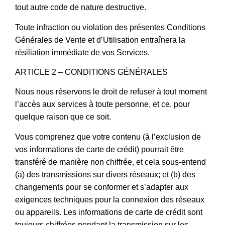
tout autre code de nature destructive.
Toute infraction ou violation des présentes Conditions
Générales de Vente et d’Utilisation entraînera la
résiliation immédiate de vos Services.
ARTICLE 2 – CONDITIONS GÉNÉRALES
Nous nous réservons le droit de refuser à tout moment
l’accès aux services à toute personne, et ce, pour
quelque raison que ce soit.
Vous comprenez que votre contenu (à l’exclusion de
vos informations de carte de crédit) pourrait être
transféré de manière non chiffrée, et cela sous-entend
(a) des transmissions sur divers réseaux; et (b) des
changements pour se conformer et s’adapter aux
exigences techniques pour la connexion des réseaux
ou appareils. Les informations de carte de crédit sont
toujours chiffrées pendant la transmission sur les