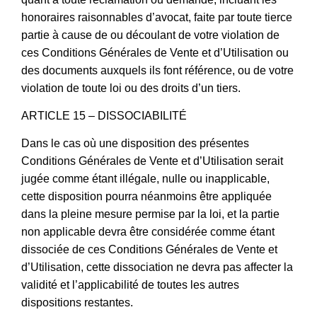
honoraires raisonnables d’avocat, faite par toute tierce
partie à cause de ou découlant de votre violation de
ces Conditions Générales de Vente et d’Utilisation ou
des documents auxquels ils font référence, ou de votre
violation de toute loi ou des droits d’un tiers.
ARTICLE 15 – DISSOCIABILITÉ
Dans le cas où une disposition des présentes
Conditions Générales de Vente et d’Utilisation serait
jugée comme étant illégale, nulle ou inapplicable,
cette disposition pourra néanmoins être appliquée
dans la pleine mesure permise par la loi, et la partie
non applicable devra être considérée comme étant
dissociée de ces Conditions Générales de Vente et
d’Utilisation, cette dissociation ne devra pas affecter la
validité et l’applicabilité de toutes les autres
dispositions restantes.