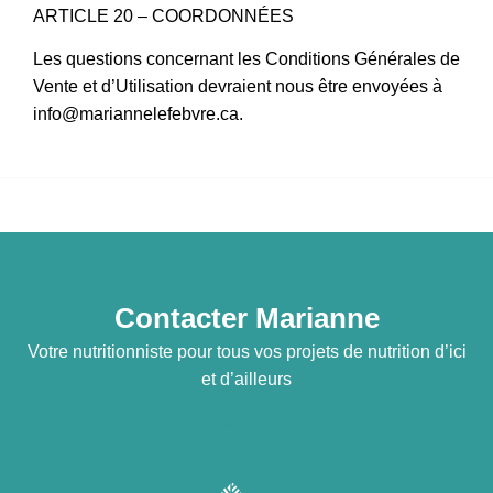
ARTICLE 20 – COORDONNÉES
Les questions concernant les Conditions Générales de
Vente et d’Utilisation devraient nous être envoyées à
info@mariannelefebvre.ca
.
Contacter Marianne
Votre nutritionniste pour tous vos projets de nutrition d’ici
et d’ailleurs
info@mariannelefebvre.ca