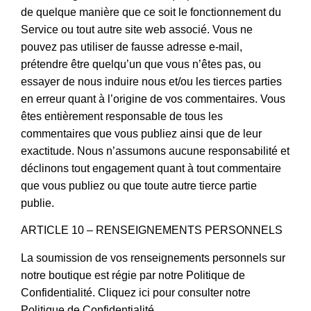
de quelque manière que ce soit le fonctionnement du
Service ou tout autre site web associé. Vous ne
pouvez pas utiliser de fausse adresse e-mail,
prétendre être quelqu’un que vous n’êtes pas, ou
essayer de nous induire nous et/ou les tierces parties
en erreur quant à l’origine de vos commentaires. Vous
êtes entièrement responsable de tous les
commentaires que vous publiez ainsi que de leur
exactitude. Nous n’assumons aucune responsabilité et
déclinons tout engagement quant à tout commentaire
que vous publiez ou que toute autre tierce partie
publie.
ARTICLE 10 – RENSEIGNEMENTS PERSONNELS
La soumission de vos renseignements personnels sur
notre boutique est régie par notre Politique de
Confidentialité. Cliquez ici pour consulter notre
Politique de Confidentialité.