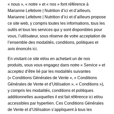
« nous », « notre » et « nos » font référence à
Marianne Lefebvre | Nutrition d’ici et d’ailleurs.
Marianne Lefebvre | Nutrition d’ici et d’ailleurs propose
ce site web, y compris toutes les informations, tous les
outils et tous les services qui y sont disponibles pour
vous, l’utilisateur, sous réserve de votre acceptation de
l’ensemble des modalités, conditions, politiques et
avis énoncés ici.
En visitant ce site et/ou en achetant un de nos
produits, vous vous engagez dans notre « Service » et
acceptez d’être lié par les modalités suivantes
(« Conditions Générales de Vente », « Conditions
Générales de Vente et d’Utilisation », « Conditions »),
y compris les modalités, conditions et politiques
additionnelles auxquelles il est fait référence ici et/ou
accessibles par hyperlien. Ces Conditions Générales
de Vente et d’Utilisation s’appliquent à tous les