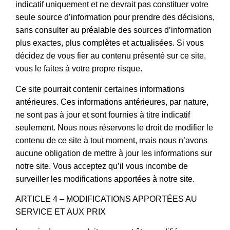
indicatif uniquement et ne devrait pas constituer votre
seule source d’information pour prendre des décisions,
sans consulter au préalable des sources d’information
plus exactes, plus complètes et actualisées. Si vous
décidez de vous fier au contenu présenté sur ce site,
vous le faites à votre propre risque.
Ce site pourrait contenir certaines informations
antérieures. Ces informations antérieures, par nature,
ne sont pas à jour et sont fournies à titre indicatif
seulement. Nous nous réservons le droit de modifier le
contenu de ce site à tout moment, mais nous n’avons
aucune obligation de mettre à jour les informations sur
notre site. Vous acceptez qu’il vous incombe de
surveiller les modifications apportées à notre site.
ARTICLE 4 – MODIFICATIONS APPORTÉES AU
SERVICE ET AUX PRIX