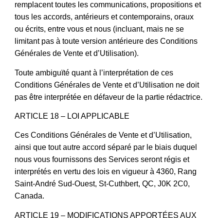
remplacent toutes les communications, propositions et
tous les accords, antérieurs et contemporains, oraux
ou écrits, entre vous et nous (incluant, mais ne se
limitant pas à toute version antérieure des Conditions
Générales de Vente et d’Utilisation).
Toute ambiguïté quant à l’interprétation de ces
Conditions Générales de Vente et d’Utilisation ne doit
pas être interprétée en défaveur de la partie rédactrice.
ARTICLE 18 – LOI APPLICABLE
Ces Conditions Générales de Vente et d’Utilisation,
ainsi que tout autre accord séparé par le biais duquel
nous vous fournissons des Services seront régis et
interprétés en vertu des lois en vigueur à 4360, Rang
Saint-André Sud-Ouest, St-Cuthbert, QC, J0K 2C0,
Canada.
ARTICLE 19 – MODIFICATIONS APPORTÉES AUX