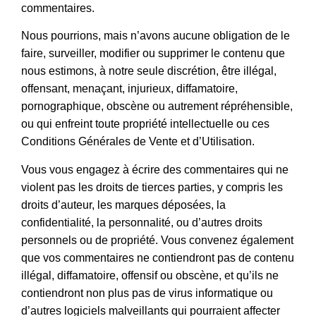
commentaires.
Nous pourrions, mais n’avons aucune obligation de le
faire, surveiller, modifier ou supprimer le contenu que
nous estimons, à notre seule discrétion, être illégal,
offensant, menaçant, injurieux, diffamatoire,
pornographique, obscène ou autrement répréhensible,
ou qui enfreint toute propriété intellectuelle ou ces
Conditions Générales de Vente et d’Utilisation.
Vous vous engagez à écrire des commentaires qui ne
violent pas les droits de tierces parties, y compris les
droits d’auteur, les marques déposées, la
confidentialité, la personnalité, ou d’autres droits
personnels ou de propriété. Vous convenez également
que vos commentaires ne contiendront pas de contenu
illégal, diffamatoire, offensif ou obscène, et qu’ils ne
contiendront non plus pas de virus informatique ou
d’autres logiciels malveillants qui pourraient affecter