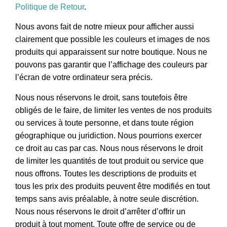
Politique de Retour
.
Nous avons fait de notre mieux pour afficher aussi
clairement que possible les couleurs et images de nos
produits qui apparaissent sur notre boutique. Nous ne
pouvons pas garantir que l’affichage des couleurs par
l’écran de votre ordinateur sera précis.
Nous nous réservons le droit, sans toutefois être
obligés de le faire, de limiter les ventes de nos produits
ou services à toute personne, et dans toute région
géographique ou juridiction. Nous pourrions exercer
ce droit au cas par cas. Nous nous réservons le droit
de limiter les quantités de tout produit ou service que
nous offrons. Toutes les descriptions de produits et
tous les prix des produits peuvent être modifiés en tout
temps sans avis préalable, à notre seule discrétion.
Nous nous réservons le droit d’arrêter d’offrir un
produit à tout moment. Toute offre de service ou de