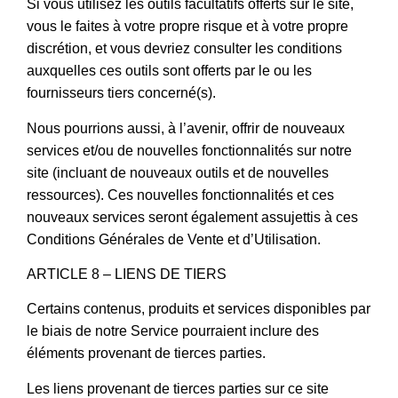
Si vous utilisez les outils facultatifs offerts sur le site,
vous le faites à votre propre risque et à votre propre
discrétion, et vous devriez consulter les conditions
auxquelles ces outils sont offerts par le ou les
fournisseurs tiers concerné(s).
Nous pourrions aussi, à l’avenir, offrir de nouveaux
services et/ou de nouvelles fonctionnalités sur notre
site (incluant de nouveaux outils et de nouvelles
ressources). Ces nouvelles fonctionnalités et ces
nouveaux services seront également assujettis à ces
Conditions Générales de Vente et d’Utilisation.
ARTICLE 8 – LIENS DE TIERS
Certains contenus, produits et services disponibles par
le biais de notre Service pourraient inclure des
éléments provenant de tierces parties.
Les liens provenant de tierces parties sur ce site