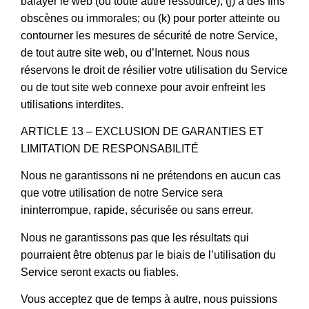
balayer le web (ou toute autre ressource); (j) à des fins
obscènes ou immorales; ou (k) pour porter atteinte ou
contourner les mesures de sécurité de notre Service,
de tout autre site web, ou d’Internet. Nous nous
réservons le droit de résilier votre utilisation du Service
ou de tout site web connexe pour avoir enfreint les
utilisations interdites.
ARTICLE 13 – EXCLUSION DE GARANTIES ET
LIMITATION DE RESPONSABILITÉ
Nous ne garantissons ni ne prétendons en aucun cas
que votre utilisation de notre Service sera
ininterrompue, rapide, sécurisée ou sans erreur.
Nous ne garantissons pas que les résultats qui
pourraient être obtenus par le biais de l’utilisation du
Service seront exacts ou fiables.
Vous acceptez que de temps à autre, nous puissions