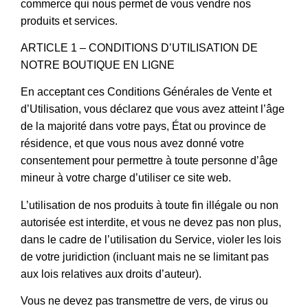
commerce qui nous permet de vous vendre nos
produits et services.
ARTICLE 1 – CONDITIONS D’UTILISATION DE
NOTRE BOUTIQUE EN LIGNE
En acceptant ces Conditions Générales de Vente et
d’Utilisation, vous déclarez que vous avez atteint l’âge
de la majorité dans votre pays, État ou province de
résidence, et que vous nous avez donné votre
consentement pour permettre à toute personne d’âge
mineur à votre charge d’utiliser ce site web.
L’utilisation de nos produits à toute fin illégale ou non
autorisée est interdite, et vous ne devez pas non plus,
dans le cadre de l’utilisation du Service, violer les lois
de votre juridiction (incluant mais ne se limitant pas
aux lois relatives aux droits d’auteur).
Vous ne devez pas transmettre de vers, de virus ou