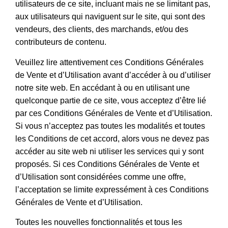
utilisateurs de ce site, incluant mais ne se limitant pas,
aux utilisateurs qui naviguent sur le site, qui sont des
vendeurs, des clients, des marchands, et/ou des
contributeurs de contenu.
Veuillez lire attentivement ces Conditions Générales
de Vente et d’Utilisation avant d’accéder à ou d’utiliser
notre site web. En accédant à ou en utilisant une
quelconque partie de ce site, vous acceptez d’être lié
par ces Conditions Générales de Vente et d’Utilisation.
Si vous n’acceptez pas toutes les modalités et toutes
les Conditions de cet accord, alors vous ne devez pas
accéder au site web ni utiliser les services qui y sont
proposés. Si ces Conditions Générales de Vente et
d’Utilisation sont considérées comme une offre,
l’acceptation se limite expressément à ces Conditions
Générales de Vente et d’Utilisation.
Toutes les nouvelles fonctionnalités et tous les