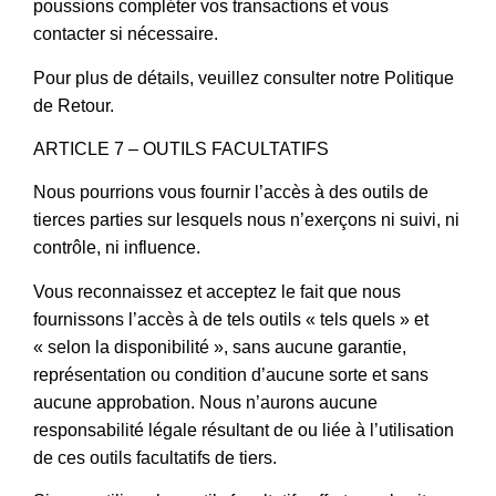
poussions compléter vos transactions et vous
contacter si nécessaire.
Pour plus de détails, veuillez consulter notre Politique
de Retour.
ARTICLE 7 – OUTILS FACULTATIFS
Nous pourrions vous fournir l’accès à des outils de
tierces parties sur lesquels nous n’exerçons ni suivi, ni
contrôle, ni influence.
Vous reconnaissez et acceptez le fait que nous
fournissons l’accès à de tels outils « tels quels » et
« selon la disponibilité », sans aucune garantie,
représentation ou condition d’aucune sorte et sans
aucune approbation. Nous n’aurons aucune
responsabilité légale résultant de ou liée à l’utilisation
de ces outils facultatifs de tiers.