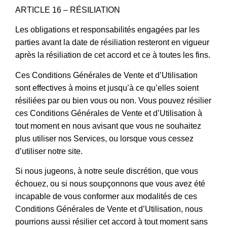
ARTICLE 16 – RÉSILIATION
Les obligations et responsabilités engagées par les
parties avant la date de résiliation resteront en vigueur
après la résiliation de cet accord et ce à toutes les fins.
Ces Conditions Générales de Vente et d’Utilisation
sont effectives à moins et jusqu’à ce qu’elles soient
résiliées par ou bien vous ou non. Vous pouvez résilier
ces Conditions Générales de Vente et d’Utilisation à
tout moment en nous avisant que vous ne souhaitez
plus utiliser nos Services, ou lorsque vous cessez
d’utiliser notre site.
Si nous jugeons, à notre seule discrétion, que vous
échouez, ou si nous soupçonnons que vous avez été
incapable de vous conformer aux modalités de ces
Conditions Générales de Vente et d’Utilisation, nous
pourrions aussi résilier cet accord à tout moment sans