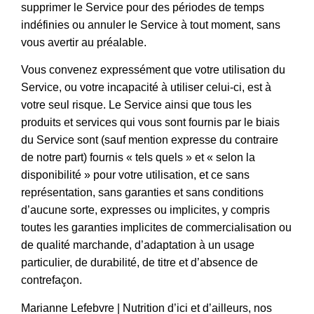
supprimer le Service pour des périodes de temps
indéfinies ou annuler le Service à tout moment, sans
vous avertir au préalable.
Vous convenez expressément que votre utilisation du
Service, ou votre incapacité à utiliser celui-ci, est à
votre seul risque. Le Service ainsi que tous les
produits et services qui vous sont fournis par le biais
du Service sont (sauf mention expresse du contraire
de notre part) fournis « tels quels » et « selon la
disponibilité » pour votre utilisation, et ce sans
représentation, sans garanties et sans conditions
d’aucune sorte, expresses ou implicites, y compris
toutes les garanties implicites de commercialisation ou
de qualité marchande, d’adaptation à un usage
particulier, de durabilité, de titre et d’absence de
contrefaçon.
Marianne Lefebvre | Nutrition d’ici et d’ailleurs, nos