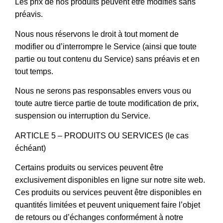
Les prix de nos produits peuvent être modifiés sans
préavis.
Nous nous réservons le droit à tout moment de
modifier ou d’interrompre le Service (ainsi que toute
partie ou tout contenu du Service) sans préavis et en
tout temps.
Nous ne serons pas responsables envers vous ou
toute autre tierce partie de toute modification de prix,
suspension ou interruption du Service.
ARTICLE 5 – PRODUITS OU SERVICES (le cas
échéant)
Certains produits ou services peuvent être
exclusivement disponibles en ligne sur notre site web.
Ces produits ou services peuvent être disponibles en
quantités limitées et peuvent uniquement faire l’objet
de retours ou d’échanges conformément à notre