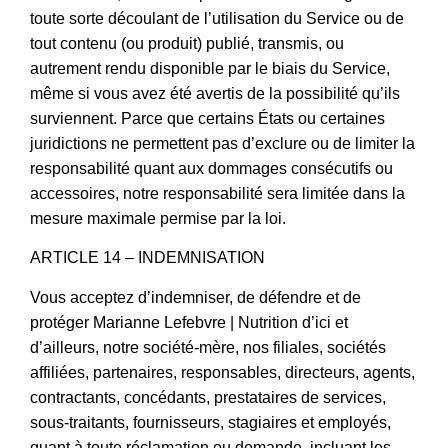
toute sorte découlant de l’utilisation du Service ou de
tout contenu (ou produit) publié, transmis, ou
autrement rendu disponible par le biais du Service,
même si vous avez été avertis de la possibilité qu’ils
surviennent. Parce que certains États ou certaines
juridictions ne permettent pas d’exclure ou de limiter la
responsabilité quant aux dommages consécutifs ou
accessoires, notre responsabilité sera limitée dans la
mesure maximale permise par la loi.
ARTICLE 14 – INDEMNISATION
Vous acceptez d’indemniser, de défendre et de
protéger Marianne Lefebvre | Nutrition d’ici et
d’ailleurs, notre société-mère, nos filiales, sociétés
affiliées, partenaires, responsables, directeurs, agents,
contractants, concédants, prestataires de services,
sous-traitants, fournisseurs, stagiaires et employés,
quant à toute réclamation ou demande, incluant les