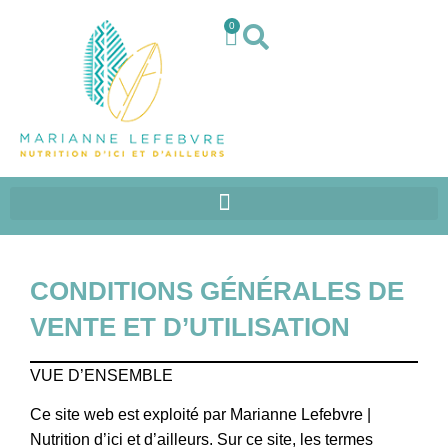
0
CONDITIONS GÉNÉRALES DE
VENTE ET D’UTILISATION
VUE D’ENSEMBLE
Ce site web est exploité par Marianne Lefebvre |
Nutrition d’ici et d’ailleurs. Sur ce site, les termes