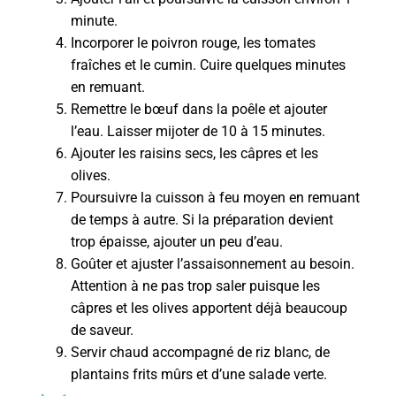
minute.
Incorporer le poivron rouge, les tomates
fraîches et le cumin. Cuire quelques minutes
en remuant.
Remettre le bœuf dans la poêle et ajouter
l’eau. Laisser mijoter de 10 à 15 minutes.
Ajouter les raisins secs, les câpres et les
olives.
Poursuivre la cuisson à feu moyen en remuant
de temps à autre. Si la préparation devient
trop épaisse, ajouter un peu d’eau.
Goûter et ajuster l’assaisonnement au besoin.
Attention à ne pas trop saler puisque les
câpres et les olives apportent déjà beaucoup
de saveur.
Servir chaud accompagné de riz blanc, de
plantains frits mûrs et d’une salade verte.