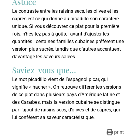
Astuce
Le contraste entre les raisins secs, les olives et les
câpres est ce qui donne au picadillo son caractère
unique. Si vous découvrez ce plat pour la première
fois, n’hésitez pas à goûter avant d’ajuster les
quantités : certaines familles cubaines préfèrent une
version plus sucrée, tandis que d’autres accentuent
davantage les saveurs salées.
Saviez-vous que…
Le mot picadillo vient de l’espagnol picar, qui
signifie « hacher ». On retrouve différentes versions
de ce plat dans plusieurs pays d’Amérique latine et
des Caraïbes, mais la version cubaine se distingue
par l’ajout de raisins secs, d’olives et de câpres, qui
lui confèrent sa saveur caractéristique.
print