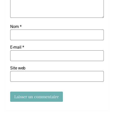
Nom
*
E-mail
*
Site web