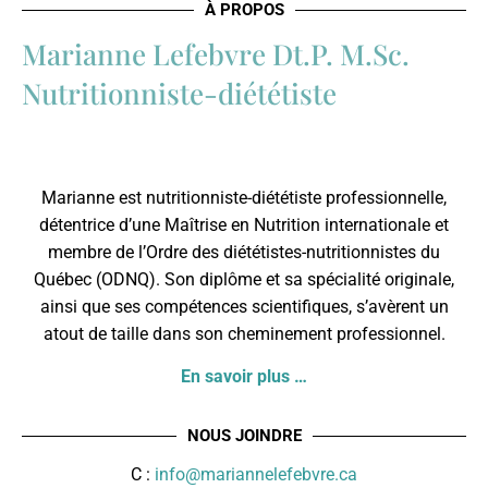
À PROPOS
Marianne Lefebvre Dt.P. M.Sc.
Nutritionniste-diététiste
Marianne est nutritionniste-diététiste professionnelle,
détentrice d’une Maîtrise en Nutrition internationale et
membre de l’
Ordre des diététistes-nutritionnistes du
Québec
(ODNQ). Son diplôme et sa spécialité originale,
ainsi que ses compétences scientifiques, s’avèrent un
atout de taille dans son cheminement professionnel.
En savoir plus …
NOUS JOINDRE
C :
info@mariannelefebvre.ca