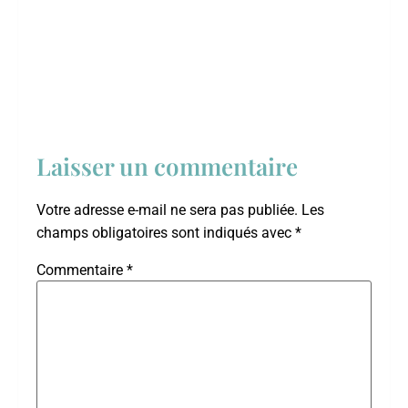
Laisser un commentaire
Votre adresse e-mail ne sera pas publiée.
Les
champs obligatoires sont indiqués avec
*
Commentaire
*