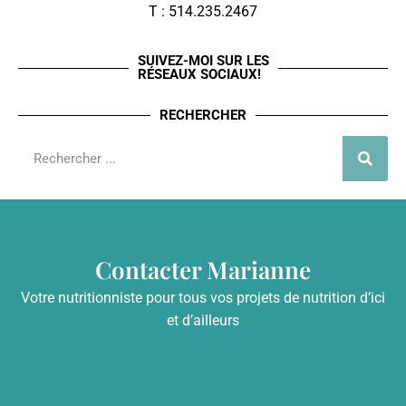
T : 514.235.2467
SUIVEZ-MOI SUR LES
RÉSEAUX SOCIAUX!
RECHERCHER
Contacter Marianne
Votre nutritionniste pour tous vos projets de nutrition d’ici
et d’ailleurs
info@mariannelefebvre.ca