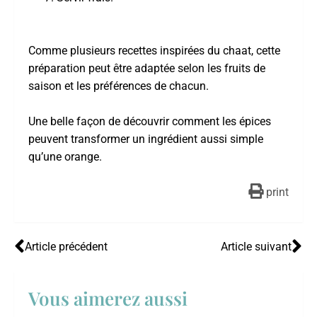
Comme plusieurs recettes inspirées du chaat, cette
préparation peut être adaptée selon les fruits de
saison et les préférences de chacun.
Une belle façon de découvrir comment les épices
peuvent transformer un ingrédient aussi simple
qu’une orange.
print
Article précédent
Article suivant
Vous aimerez aussi