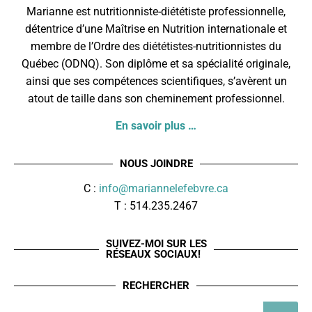
Marianne est nutritionniste-diététiste professionnelle,
détentrice d’une Maîtrise en Nutrition internationale et
membre de l’
Ordre des diététistes-nutritionnistes du
Québec
(ODNQ). Son diplôme et sa spécialité originale,
ainsi que ses compétences scientifiques, s’avèrent un
atout de taille dans son cheminement professionnel.
En savoir plus …
NOUS JOINDRE
C :
info@mariannelefebvre.ca
T : 514.235.2467
SUIVEZ-MOI SUR LES
RÉSEAUX SOCIAUX!
RECHERCHER