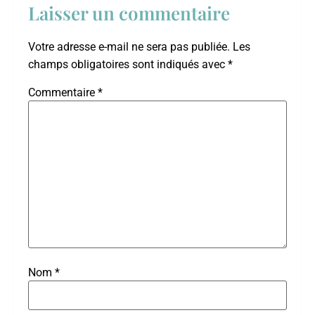
Laisser un commentaire
Votre adresse e-mail ne sera pas publiée.
Les
champs obligatoires sont indiqués avec
*
Commentaire
*
Nom
*