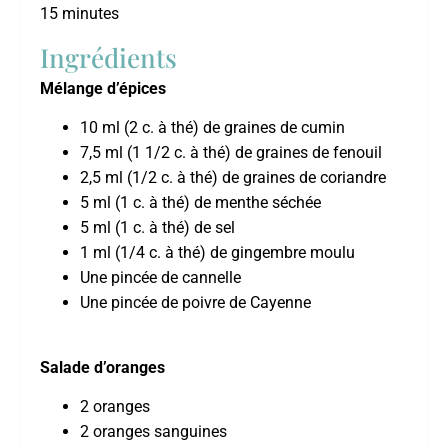
15 minutes
Ingrédients
Mélange d’épices
10 ml (2 c. à thé) de graines de cumin
7,5 ml (1 1/2 c. à thé) de graines de fenouil
2,5 ml (1/2 c. à thé) de graines de coriandre
5 ml (1 c. à thé) de menthe séchée
5 ml (1 c. à thé) de sel
1 ml (1/4 c. à thé) de gingembre moulu
Une pincée de cannelle
Une pincée de poivre de Cayenne
Salade d’oranges
2 oranges
2 oranges sanguines