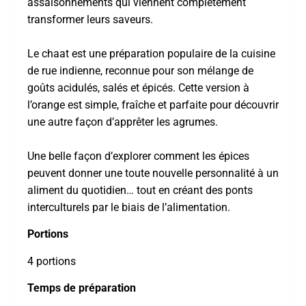
assaisonnements qui viennent complètement
transformer leurs saveurs.
Le chaat est une préparation populaire de la cuisine
de rue indienne, reconnue pour son mélange de
goûts acidulés, salés et épicés. Cette version à
l’orange est simple, fraîche et parfaite pour découvrir
une autre façon d’apprêter les agrumes.
Une belle façon d’explorer comment les épices
peuvent donner une toute nouvelle personnalité à un
aliment du quotidien… tout en créant des ponts
interculturels par le biais de l’alimentation.
Portions
4 portions
Temps de préparation