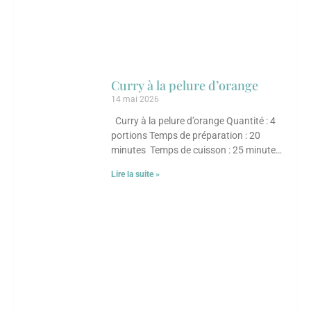
Curry à la pelure d’orange
14 mai 2026
Curry à la pelure d’orange Quantité : 4
portions Temps de préparation : 20
minutes Temps de cuisson : 25 minutes
Ingrédients 30 ml (2 c. à
Lire la suite »