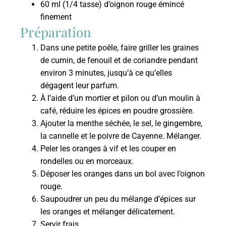
60 ml (1/4 tasse) d’oignon rouge émincé
finement
Préparation
Dans une petite poêle, faire griller les graines
de cumin, de fenouil et de coriandre pendant
environ 3 minutes, jusqu’à ce qu’elles
dégagent leur parfum.
À l’aide d’un mortier et pilon ou d’un moulin à
café, réduire les épices en poudre grossière.
Ajouter la menthe séchée, le sel, le gingembre,
la cannelle et le poivre de Cayenne. Mélanger.
Peler les oranges à vif et les couper en
rondelles ou en morceaux.
Déposer les oranges dans un bol avec l’oignon
rouge.
Saupoudrer un peu du mélange d’épices sur
les oranges et mélanger délicatement.
Servir frais.