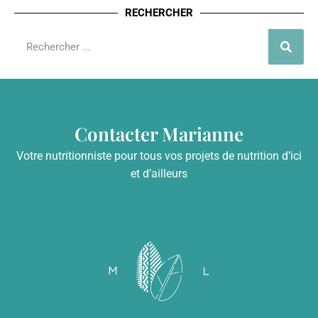
RECHERCHER
Contacter Marianne
Votre nutritionniste pour tous vos projets de nutrition d’ici
et d’ailleurs
info@mariannelefebvre.ca