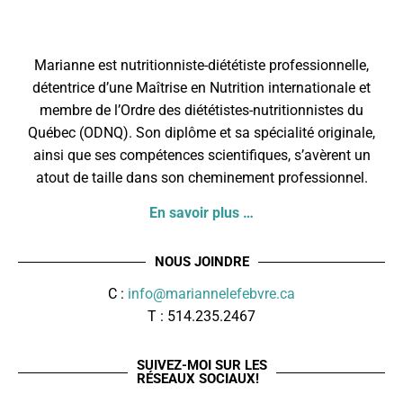
Marianne est nutritionniste-diététiste professionnelle,
détentrice d’une Maîtrise en Nutrition internationale et
membre de l’
Ordre des diététistes-nutritionnistes du
Québec
(ODNQ). Son diplôme et sa spécialité originale,
ainsi que ses compétences scientifiques, s’avèrent un
atout de taille dans son cheminement professionnel.
En savoir plus …
NOUS JOINDRE
C :
info@mariannelefebvre.ca
T : 514.235.2467
SUIVEZ-MOI SUR LES
RÉSEAUX SOCIAUX!