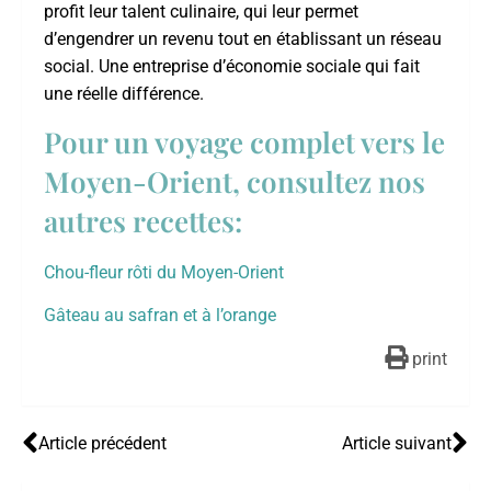
profit leur talent culinaire, qui leur permet
d’engendrer un revenu tout en établissant un réseau
social. Une entreprise d’économie sociale qui fait
une réelle différence.
Pour un voyage complet vers le
Moyen-Orient, consultez nos
autres recettes:
Chou-fleur rôti du Moyen-Orient
Gâteau au safran et à l’orange
print
Article précédent
Article suivant