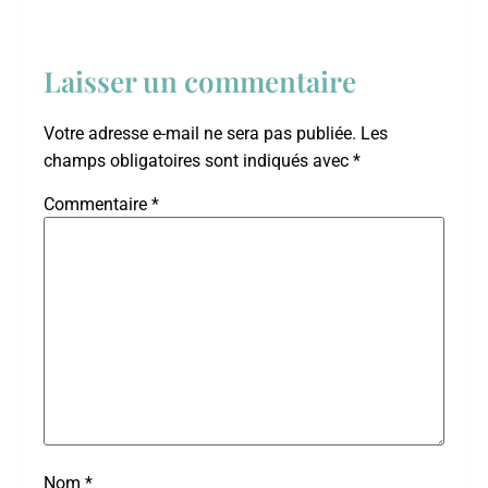
Laisser un commentaire
Votre adresse e-mail ne sera pas publiée.
Les
champs obligatoires sont indiqués avec
*
Commentaire
*
Nom
*