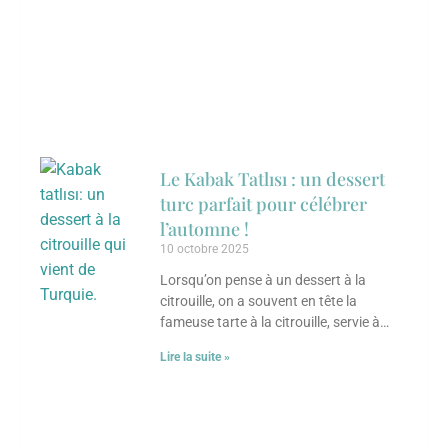
Le Kabak Tatlısı : un dessert
turc parfait pour célébrer
l’automne !
10 octobre 2025
Lorsqu’on pense à un dessert à la
citrouille, on a souvent en tête la
fameuse tarte à la citrouille, servie à
l’Action de grâce, surtout
Lire la suite »