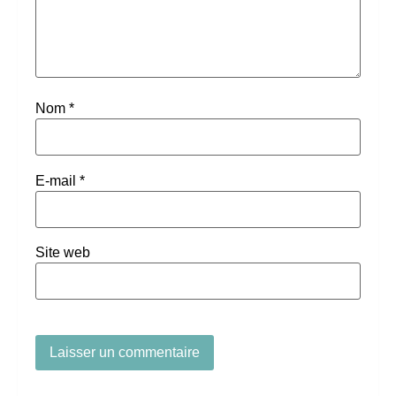
Nom
*
E-mail
*
Site web