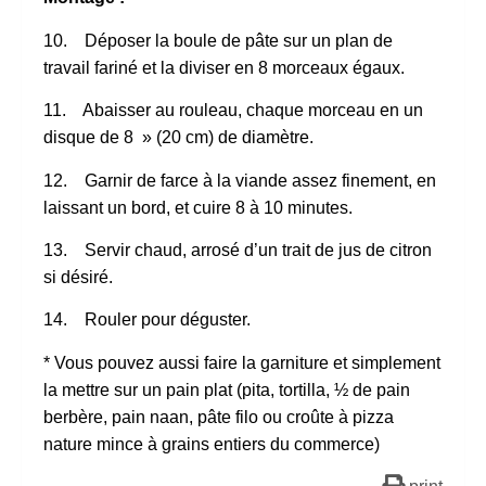
10. Déposer la boule de pâte sur un plan de
travail fariné et la diviser en 8 morceaux égaux.
11. Abaisser au rouleau, chaque morceau en un
disque de 8 » (20 cm) de diamètre.
12. Garnir de farce à la viande assez finement, en
laissant un bord, et cuire 8 à 10 minutes.
13. Servir chaud, arrosé d’un trait de jus de citron
si désiré.
14. Rouler pour déguster.
* Vous pouvez aussi faire la garniture et simplement
la mettre sur un pain plat (pita, tortilla, ½ de pain
berbère, pain naan, pâte filo ou croûte à pizza
nature mince à grains entiers du commerce)