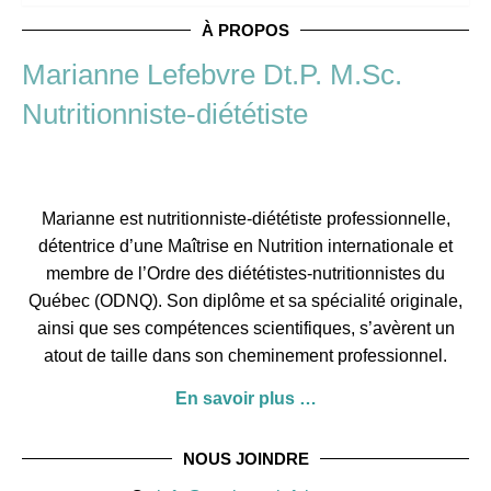
À PROPOS
Marianne Lefebvre Dt.P. M.Sc.
Nutritionniste-diététiste
Marianne est nutritionniste-diététiste professionnelle,
détentrice d’une Maîtrise en Nutrition internationale et
membre de l’
Ordre des diététistes-nutritionnistes du
Québec
(ODNQ). Son diplôme et sa spécialité originale,
ainsi que ses compétences scientifiques, s’avèrent un
atout de taille dans son cheminement professionnel.
En savoir plus …
NOUS JOINDRE