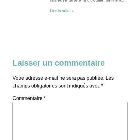
l’Action de grâce, surtout
Lire la suite »
Laisser un commentaire
Votre adresse e-mail ne sera pas publiée.
Les
champs obligatoires sont indiqués avec
*
Commentaire
*