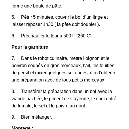
forme une boule de pâte.
5. Pétrir 5 minutes, couvrir le bol d’un linge et
laisser reposer 1h30 ( la pâte doit doubler ).
6. Préchauffer le four à 500 F (260 C).
Pour la garniture
7. Dans le robot culinaire, mettre l’oignon et le
poivron coupés en gros morceaux, l’ail, les feuilles
de persil et mixer quelques secondes afin d’obtenir
une préparation avec de tous petits morceaux.
8. Transférer la préparation dans un bol avec la
viande hachée, le piment de Cayenne, le concentré
de tomate, le sel et le poivre au goût.
9. Bien mélanger.
Montage :