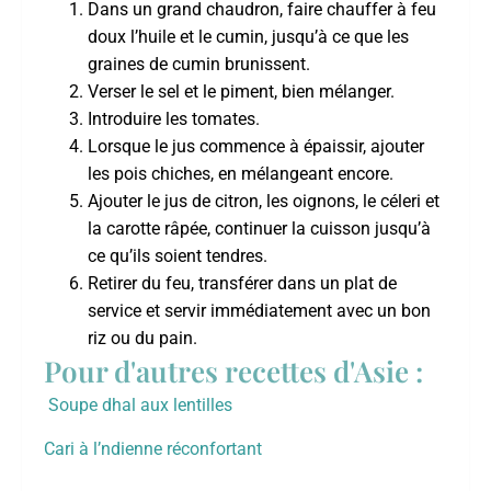
Dans un grand chaudron, faire chauffer à feu
doux l’huile et le cumin, jusqu’à ce que les
graines de cumin brunissent.
Verser le sel et le piment, bien mélanger.
Introduire les tomates.
Lorsque le jus commence à épaissir, ajouter
les pois chiches, en mélangeant encore.
Ajouter le jus de citron, les oignons, le céleri et
la carotte râpée, continuer la cuisson jusqu’à
ce qu’ils soient tendres.
Retirer du feu, transférer dans un plat de
service et servir immédiatement avec un bon
riz ou du pain.
Pour d'autres recettes d'Asie :
Soupe dhal aux lentilles
Cari à l’ndienne réconfortant