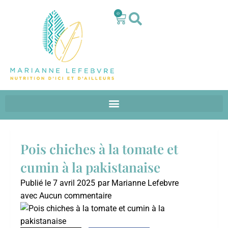
0
Pois chiches à la tomate et
cumin à la pakistanaise
Publié le
7 avril 2025
par
Marianne Lefebvre
avec
Aucun commentaire