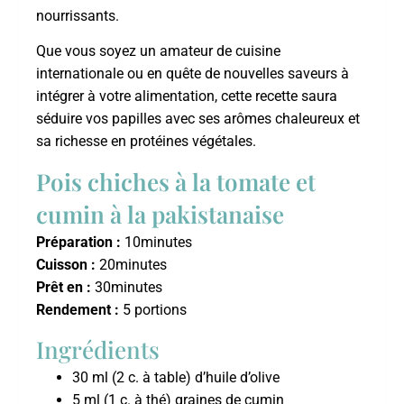
nourrissants.
Que vous soyez un amateur de cuisine
internationale ou en quête de nouvelles saveurs à
intégrer à votre alimentation, cette recette saura
séduire vos papilles avec ses arômes chaleureux et
sa richesse en protéines végétales.
Pois chiches à la tomate et
cumin à la pakistanaise
Préparation :
10minutes
Cuisson :
20minutes
Prêt en :
30minutes
Rendement :
5 portions
Ingrédients
30 ml (2 c. à table) d’huile d’olive
5 ml (1 c. à thé) graines de cumin