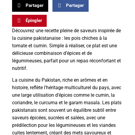
Partager
Partager
Épingler
Découvrez une recette pleine de saveurs inspirée de
la cuisine pakistanaise : les pois chiches à la
tomate et cumin. Simple à réaliser, ce plat est une
délicieuse combinaison d’épices et de
légumineuses, parfait pour un repas réconfortant et
nutritif.
La cuisine du Pakistan, riche en arômes et en
histoire, reflète l’héritage multiculturel du pays, avec
une large utilisation d’épices comme le cumin, la
coriandre, le curcuma et le garam masala. Les plats
pakistanais sont souvent un équilibre subtil entre
saveurs épicées, sucrées et salées, avec une
prédilection pour les légumineuses et les viandes
cuites lentement, créant des mets savoureux et