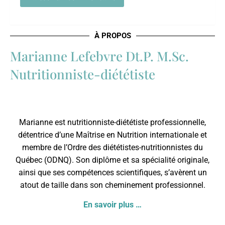
À PROPOS
Marianne Lefebvre Dt.P. M.Sc.
Nutritionniste-diététiste
Marianne est nutritionniste-diététiste professionnelle,
détentrice d’une Maîtrise en Nutrition internationale et
membre de l’
Ordre des diététistes-nutritionnistes du
Québec
(ODNQ). Son diplôme et sa spécialité originale,
ainsi que ses compétences scientifiques, s’avèrent un
atout de taille dans son cheminement professionnel.
En savoir plus …