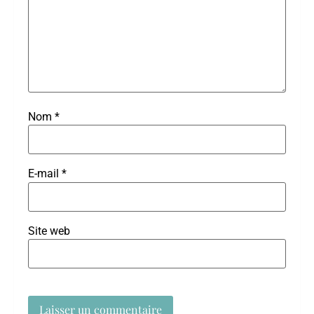
Nom
*
E-mail
*
Site web