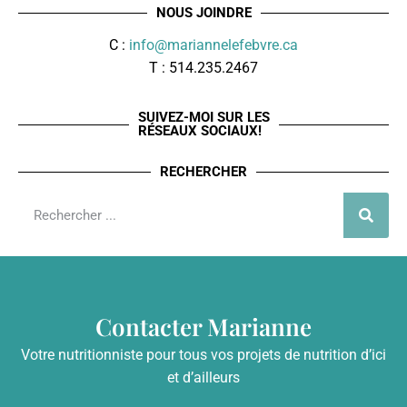
NOUS JOINDRE
C :
info@mariannelefebvre.ca
T : 514.235.2467
SUIVEZ-MOI SUR LES
RÉSEAUX SOCIAUX!
RECHERCHER
Contacter Marianne
Votre nutritionniste pour tous vos projets de nutrition d’ici
et d’ailleurs