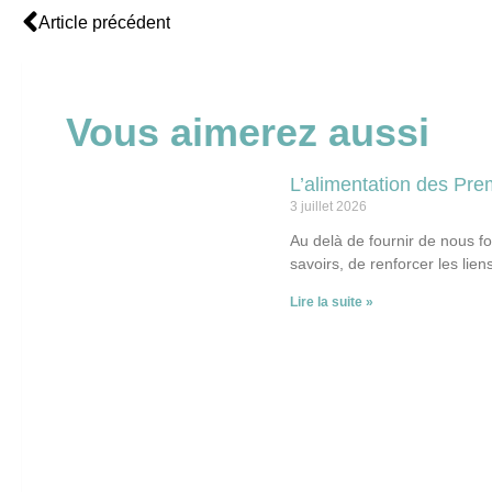
Article précédent
Vous aimerez aussi
L’alimentation des Pre
3 juillet 2026
Au delà de fournir de nous fo
savoirs, de renforcer les lien
Lire la suite »