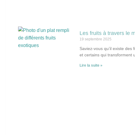
Les fruits à travers l
19 septembre 2025
Saviez-vous qu’il existe des 
et certains qui transforment 
Lire la suite »