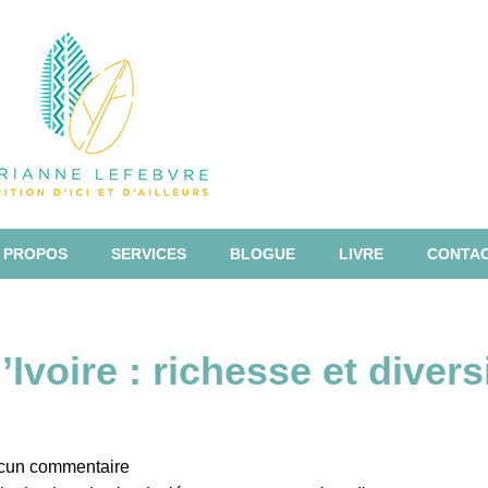
 PROPOS
SERVICES
BLOGUE
LIVRE
CONTA
’Ivoire : richesse et divers
un commentaire