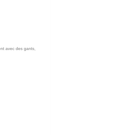
ent avec des gants,