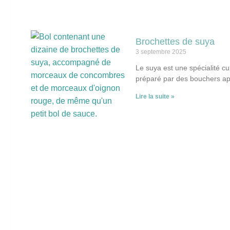
Brochettes de suya
3 septembre 2025
Le suya est une spécialité cu
préparé par des bouchers ap
Lire la suite »