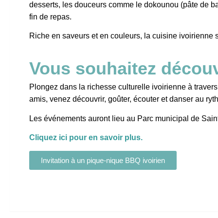
desserts, les douceurs comme le dokounou (pâte de ba
fin de repas.
Riche en saveurs et en couleurs, la cuisine ivoirienne s
Vous souhaitez découvr
Plongez dans la richesse culturelle ivoirienne à traver
amis, venez découvrir, goûter, écouter et danser au ryt
Les événements auront lieu au Parc municipal de Saint
Cliquez ici pour en savoir plus.
Invitation à un pique-nique BBQ ivoirien