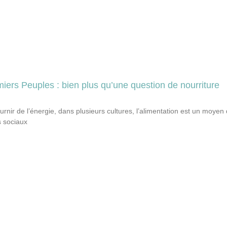
miers Peuples : bien plus qu’une question de nourriture
urnir de l’énergie, dans plusieurs cultures, l’alimentation est un moyen
s sociaux