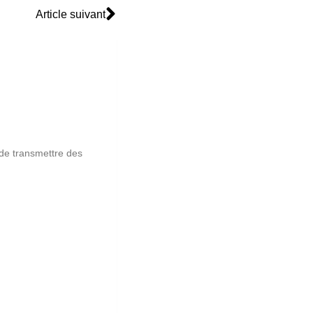
Article suivant
 de transmettre des