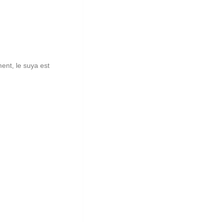
ent, le suya est