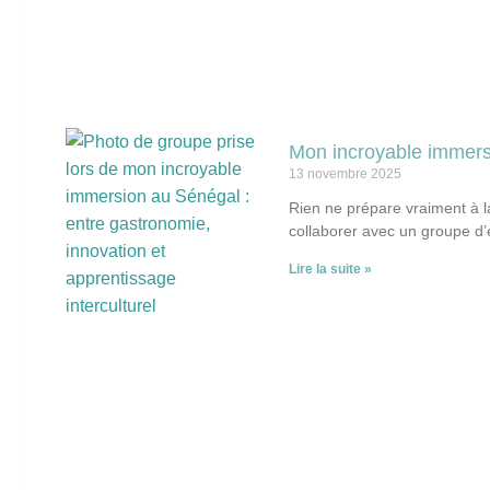
Mon incroyable immersi
13 novembre 2025
Rien ne prépare vraiment à la
collaborer avec un groupe d
Lire la suite »