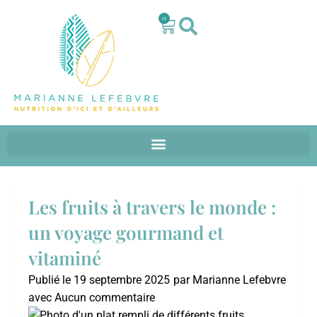
0
Les fruits à travers le monde :
un voyage gourmand et
vitaminé
Publié le
19 septembre 2025
par
Marianne Lefebvre
avec
Aucun commentaire