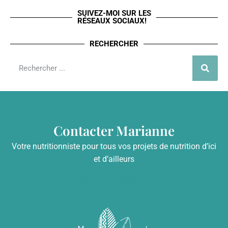
SUIVEZ-MOI SUR LES
RÉSEAUX SOCIAUX!
RECHERCHER
Contacter Marianne
Votre nutritionniste pour tous vos projets de nutrition d’ici
et d’ailleurs
info@mariannelefebvre.ca