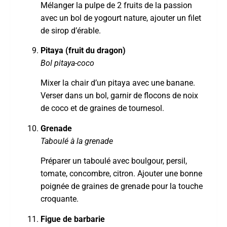
Mélanger la pulpe de 2 fruits de la passion
avec un bol de yogourt nature, ajouter un filet
de sirop d’érable.
Pitaya (fruit du dragon)
Bol pitaya-coco
Mixer la chair d’un pitaya avec une banane.
Verser dans un bol, garnir de flocons de noix
de coco et de graines de tournesol.
Grenade
Taboulé à la grenade
Préparer un taboulé avec boulgour, persil,
tomate, concombre, citron. Ajouter une bonne
poignée de graines de grenade pour la touche
croquante.
Figue de barbarie