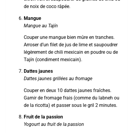
de noix de coco râpée.
Mangue
Mangue au Tajín
Couper une mangue bien mûre en tranches.
Arroser d’un filet de jus de lime et saupoudrer
légèrement de chili mexicain en poudre ou de
Tajín (condiment mexicain).
Dattes jaunes
Dattes jaunes grillées au fromage
Couper en deux 10 dattes jaunes fraîches.
Garnir de fromage frais (comme du labneh ou
de la ricotta) et passer sous le gril 2 minutes.
Fruit de la passion
Yogourt au fruit de la passion