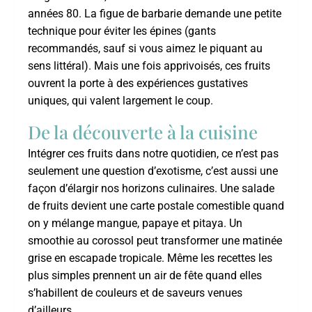
années 80. La figue de barbarie demande une petite
technique pour éviter les épines (gants
recommandés, sauf si vous aimez le piquant au
sens littéral). Mais une fois apprivoisés, ces fruits
ouvrent la porte à des expériences gustatives
uniques, qui valent largement le coup.
De la découverte à la cuisine
Intégrer ces fruits dans notre quotidien, ce n’est pas
seulement une question d’exotisme, c’est aussi une
façon d’élargir nos horizons culinaires. Une salade
de fruits devient une carte postale comestible quand
on y mélange mangue, papaye et pitaya. Un
smoothie au corossol peut transformer une matinée
grise en escapade tropicale. Même les recettes les
plus simples prennent un air de fête quand elles
s’habillent de couleurs et de saveurs venues
d’ailleurs.