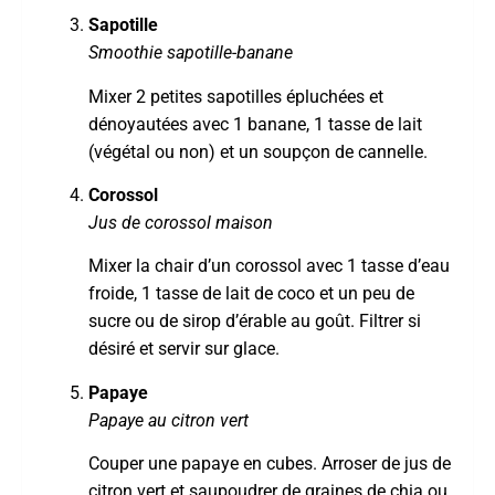
Sapotille
Smoothie sapotille-banane
Mixer 2 petites sapotilles épluchées et
dénoyautées avec 1 banane, 1 tasse de lait
(végétal ou non) et un soupçon de cannelle.
Corossol
Jus de corossol maison
Mixer la chair d’un corossol avec 1 tasse d’eau
froide, 1 tasse de lait de coco et un peu de
sucre ou de sirop d’érable au goût. Filtrer si
désiré et servir sur glace.
Papaye
Papaye au citron vert
Couper une papaye en cubes. Arroser de jus de
citron vert et saupoudrer de graines de chia ou