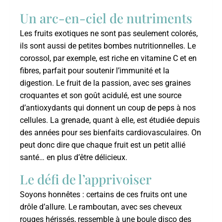
Un arc-en-ciel de nutriments
Les fruits exotiques ne sont pas seulement colorés,
ils sont aussi de petites bombes nutritionnelles. Le
corossol, par exemple, est riche en vitamine C et en
fibres, parfait pour soutenir l’immunité et la
digestion. Le fruit de la passion, avec ses graines
croquantes et son goût acidulé, est une source
d’antioxydants qui donnent un coup de peps à nos
cellules. La grenade, quant à elle, est étudiée depuis
des années pour ses bienfaits cardiovasculaires. On
peut donc dire que chaque fruit est un petit allié
santé… en plus d’être délicieux.
Le défi de l’apprivoiser
Soyons honnêtes : certains de ces fruits ont une
drôle d’allure. Le ramboutan, avec ses cheveux
rouges hérissés, ressemble à une boule disco des