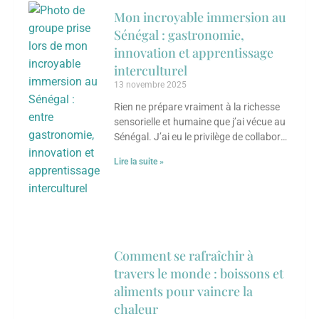
Mon incroyable immersion au
Sénégal : gastronomie,
innovation et apprentissage
interculturel
13 novembre 2025
Rien ne prépare vraiment à la richesse
sensorielle et humaine que j’ai vécue au
Sénégal. J’ai eu le privilège de collaborer
avec un groupe d’entrepreneures
Lire la suite »
Comment se rafraîchir à
travers le monde : boissons et
aliments pour vaincre la
chaleur