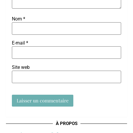
Nom
*
E-mail
*
Site web
À PROPOS