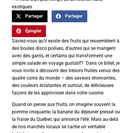
Partager
Partager
Épingler
Saviez-vous qu’il existe des fruits qui ressemblent à
des boules disco poilues, d’autres qui se mangent
avec des gants, et certains qui transforment une
simple salade en voyage gustatif? Dans ce billet, je
vous invite à découvrir des trésors fruités venus des
quatre coins du monde – des saveurs étonnantes,
des couleurs éclatantes et surtout, de délicieuses
façons de les apprivoiser dans votre cuisine.
Quand on pense aux fruits, on imagine souvent la
pomme croquante, la banane du déjeuner pressé ou
la fraise du Québec qui annonce l’été. Mais au-delà
de nos marchés locaux se cache un véritable