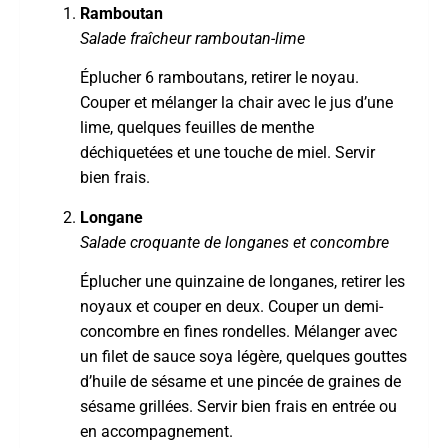
Ramboutan
Salade fraîcheur ramboutan-lime
Éplucher 6 ramboutans, retirer le noyau.
Couper et mélanger la chair avec le jus d’une
lime, quelques feuilles de menthe
déchiquetées et une touche de miel. Servir
bien frais.
Longane
Salade croquante de longanes et concombre
Éplucher une quinzaine de longanes, retirer les
noyaux et couper en deux. Couper un demi-
concombre en fines rondelles. Mélanger avec
un filet de sauce soya légère, quelques gouttes
d’huile de sésame et une pincée de graines de
sésame grillées. Servir bien frais en entrée ou
en accompagnement.