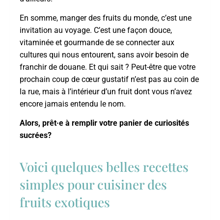
En somme, manger des fruits du monde, c’est une
invitation au voyage. C’est une façon douce,
vitaminée et gourmande de se connecter aux
cultures qui nous entourent, sans avoir besoin de
franchir de douane. Et qui sait ? Peut-être que votre
prochain coup de cœur gustatif n’est pas au coin de
la rue, mais à l’intérieur d’un fruit dont vous n’avez
encore jamais entendu le nom.
Alors, prêt·e à remplir votre panier de curiosités
sucrées?
Voici quelques belles recettes
simples pour cuisiner des
fruits exotiques