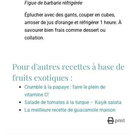
Figue de barbarie réfrigérée
Éplucher avec des gants, couper en cubes,
arroser de jus d’orange et réfrigérer 1 heure. À
savourer bien frais comme dessert ou
collation.
Pour d’autres recettes à base de
fruits exotiques :
Crumble à la papaye : faire le plein de
vitamine C!
Salade de tomates à la turque – Kaşık salata
La meilleure recette de guacamole maison
print