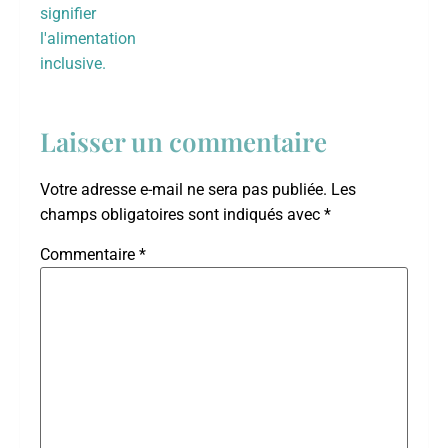
Laisser un commentaire
Votre adresse e-mail ne sera pas publiée.
Les
champs obligatoires sont indiqués avec
*
Commentaire
*