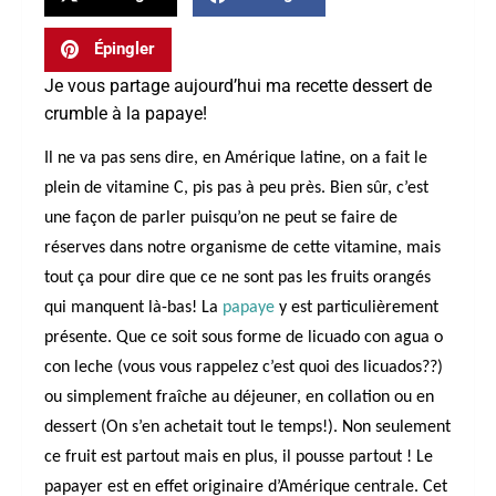
Épingler
Je vous partage aujourd’hui ma recette dessert de
crumble à la papaye!
Il ne va pas sens dire, en Amérique latine, on a fait le
plein de vitamine C, pis pas à peu près. Bien sûr, c’est
une façon de parler puisqu’on ne peut se faire de
réserves dans notre organisme de cette vitamine, mais
tout ça pour dire que ce ne sont pas les fruits orangés
qui manquent là-bas! La
papaye
y est particulièrement
présente. Que ce soit sous forme de licuado con agua o
con leche (vous vous rappelez c’est quoi des licuados??)
ou simplement fraîche au déjeuner, en collation ou en
dessert (On s’en achetait tout le temps!). Non seulement
ce fruit est partout mais en plus, il pousse partout ! Le
papayer est en effet originaire d’Amérique centrale. Cet