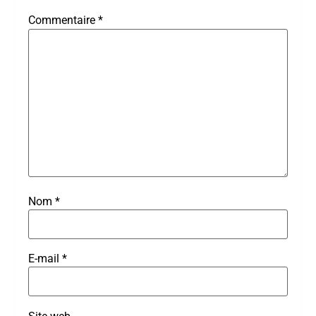
Commentaire
*
Nom
*
E-mail
*