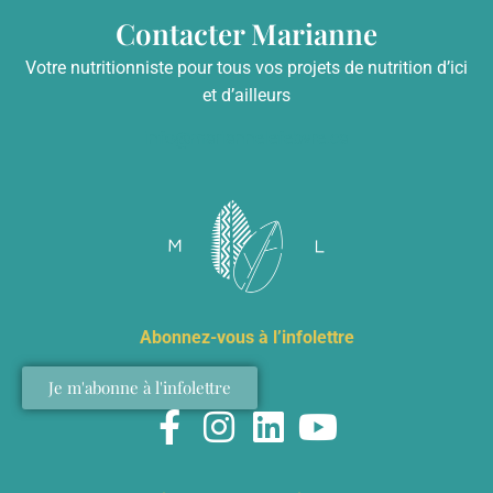
Contacter Marianne
Votre nutritionniste pour tous vos projets de nutrition d’ici
et d’ailleurs
info@mariannelefebvre.ca
Abonnez-vous à l’infolettre
Je m'abonne à l'infolettre