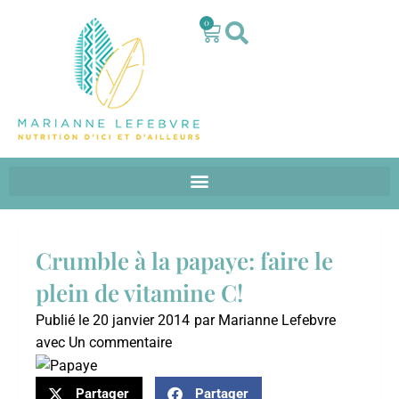
0
Crumble à la papaye: faire le
plein de vitamine C!
Publié le
20 janvier 2014
par
Marianne Lefebvre
avec
Un commentaire
Partager
Partager