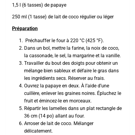
1,5 l (6 tasses) de papaye
250 ml (1 tasse) de lait de coco régulier ou léger
Préparation
Préchauffer le four à 220 °C (425 °F).
Dans un bol, mettre la farine, la noix de coco,
la cassonade, le sel, la margarine et la vanille.
Travailler du bout des doigts pour obtenir un
mélange bien sableux et défaire le gras dans
les ingrédients secs. Réserver au frais.
Ouvrez la papaye en deux. À l’aide d’une
cuillère, enlever les graines noires. Épluchez le
fruit et émincez-le en morceaux.
Répartir les lamelles dans un plat rectangle de
36 cm (14 po) allant au four.
Arroser de lait de coco. Mélanger
délicatement.