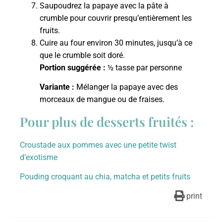
Saupoudrez la papaye avec la pâte à
crumble pour couvrir presqu’entièrement les
fruits.
Cuire au four environ 30 minutes, jusqu’à ce
que le crumble soit doré.
Portion suggérée :
½ tasse par personne
Variante :
Mélanger la papaye avec des
morceaux de mangue ou de fraises.
Pour plus de desserts fruités :
Croustade aux pommes avec une petite twist
d’exotisme
Pouding croquant au chia, matcha et petits fruits
print