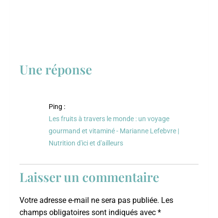
Une réponse
Ping :
Les fruits à travers le monde : un voyage
gourmand et vitaminé - Marianne Lefebvre |
Nutrition d'ici et d'ailleurs
Laisser un commentaire
Votre adresse e-mail ne sera pas publiée.
Les
champs obligatoires sont indiqués avec
*