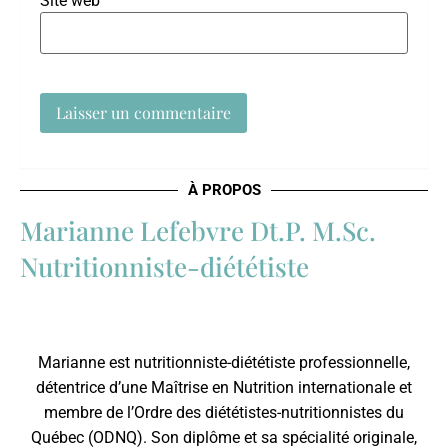
Site web
À PROPOS
Marianne Lefebvre Dt.P. M.Sc.
Nutritionniste-diététiste
Marianne est nutritionniste-diététiste professionnelle,
détentrice d’une Maîtrise en Nutrition internationale et
membre de l’
Ordre des diététistes-nutritionnistes du
Québec
(ODNQ). Son diplôme et sa spécialité originale,