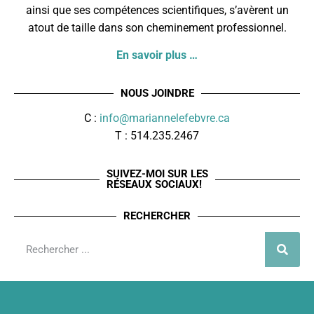
ainsi que ses compétences scientifiques, s’avèrent un
atout de taille dans son cheminement professionnel.
En savoir plus …
NOUS JOINDRE
C :
info@mariannelefebvre.ca
T : 514.235.2467
SUIVEZ-MOI SUR LES
RÉSEAUX SOCIAUX!
RECHERCHER