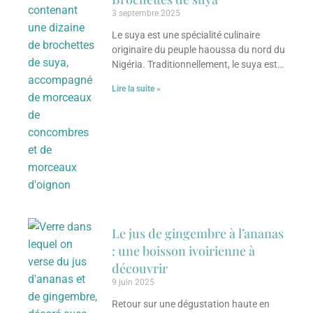
3 septembre 2025
Le suya est une spécialité culinaire
originaire du peuple haoussa du nord du
Nigéria. Traditionnellement, le suya est
préparé par des bouchers appelés « mai
Lire la suite »
Le jus de gingembre à l’ananas
: une boisson ivoirienne à
découvrir
9 juin 2025
Retour sur une dégustation haute en