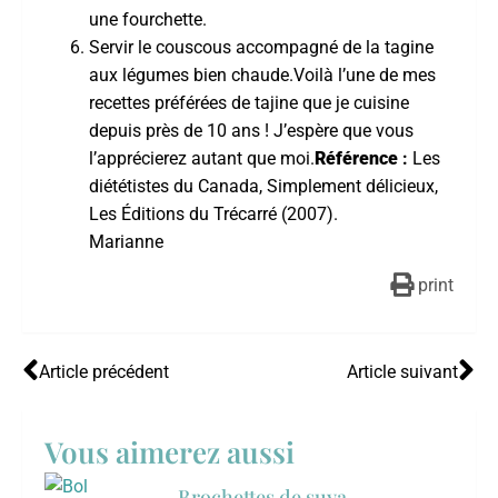
une fourchette.
Servir le couscous accompagné de la tagine
aux légumes bien chaude.
Voilà l’une de mes
recettes préférées de tajine que je cuisine
depuis près de 10 ans ! J’espère que vous
l’apprécierez autant que moi.
Référence
:
Les
diététistes du Canada, Simplement délicieux,
Les Éditions du Trécarré (2007).
Marianne
print
Article précédent
Article suivant
Vous aimerez aussi
Brochettes de suya