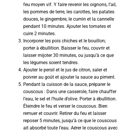
feu moyen vif. Y faire revenir les oignons, l’ail,
les pommes de terre, les carottes, les patates
douces, le gingembre, le cumin et la cannelle
pendant 10 minutes. Ajouter les tomates et
cuire 2 minutes.
Incorporer les pois chiches et le bouillon;
porter à ébullition. Baisser le feu, couvrir et
laisser mijoter 30 minutes, ou jusqu’à ce que
les légumes soient tendres.
Ajouter le persil et le jus de citron, saler et
poivrer au goût et ajouter la sauce au piment.
Pendant la cuisson de la sauce, préparer le
couscous : Dans une casserole, faire chauffer
l’eau, le sel et l’huile d’olive. Porter à ébullition.
Éteindre le feu et verser le couscous. Bien
remuer et couvrir. Retirer du feu et laisser
reposer 5 minutes, jusqu’à ce que le couscous
ait absorbé toute l’eau. Aérer le couscous avec