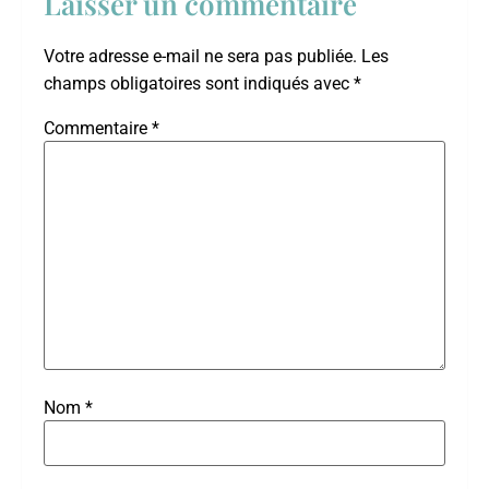
Laisser un commentaire
Votre adresse e-mail ne sera pas publiée.
Les
champs obligatoires sont indiqués avec
*
Commentaire
*
Nom
*