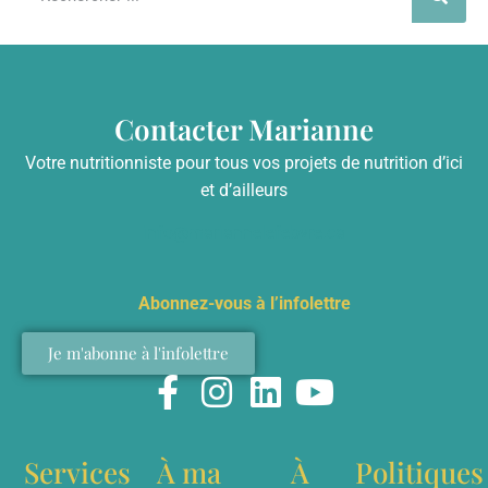
Contacter Marianne
Votre nutritionniste pour tous vos projets de nutrition d’ici
et d’ailleurs
info@mariannelefebvre.ca
Abonnez-vous à l’infolettre
Je m'abonne à l'infolettre
Services
À ma
À
Politiques