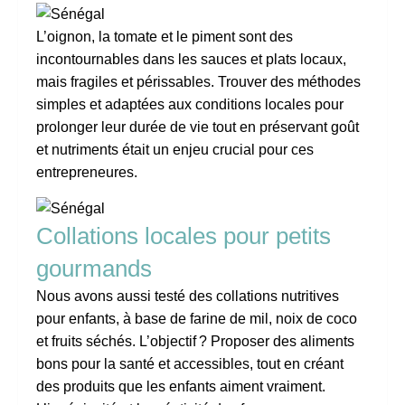
L’oignon, la tomate et le piment sont des
incontournables dans les sauces et plats locaux,
mais fragiles et périssables. Trouver des méthodes
simples et adaptées aux conditions locales pour
prolonger leur durée de vie tout en préservant goût
et nutriments était un enjeu crucial pour ces
entrepreneures.
Collations locales pour petits
gourmands
Nous avons aussi testé des collations nutritives
pour enfants, à base de farine de mil, noix de coco
et fruits séchés. L’objectif ? Proposer des aliments
bons pour la santé et accessibles, tout en créant
des produits que les enfants aiment vraiment.