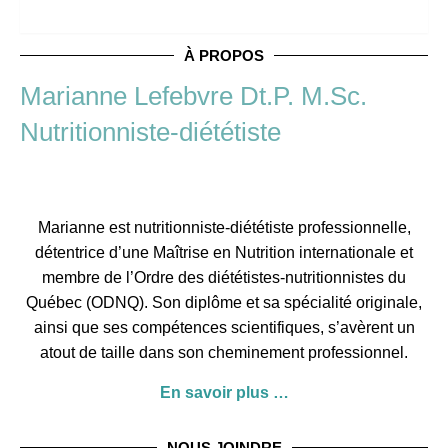
À PROPOS
Marianne Lefebvre Dt.P. M.Sc.
Nutritionniste-diététiste
Marianne est nutritionniste-diététiste professionnelle,
détentrice d’une Maîtrise en Nutrition internationale et
membre de l’
Ordre des diététistes-nutritionnistes du
Québec
(ODNQ). Son diplôme et sa spécialité originale,
ainsi que ses compétences scientifiques, s’avèrent un
atout de taille dans son cheminement professionnel.
En savoir plus …
NOUS JOINDRE