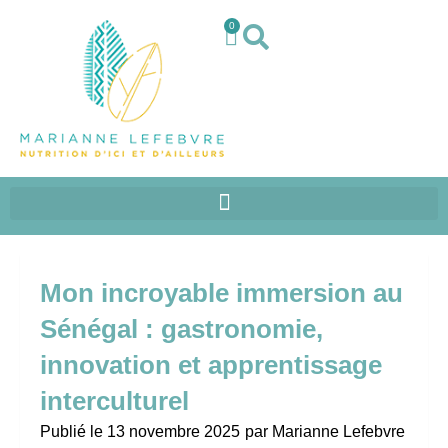
0
Mon incroyable immersion au
Sénégal : gastronomie,
innovation et apprentissage
interculturel
Publié le
13 novembre 2025
par
Marianne Lefebvre