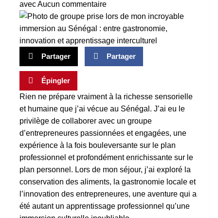
avec
Aucun commentaire
Partager
Partager
Épingler
Rien ne prépare vraiment à la richesse sensorielle
et humaine que j’ai vécue au Sénégal. J’ai eu le
privilège de collaborer avec un groupe
d’entrepreneures passionnées et engagées, une
expérience à la fois bouleversante sur le plan
professionnel et profondément enrichissante sur le
plan personnel. Lors de mon séjour, j’ai exploré la
conservation des aliments, la gastronomie locale et
l’innovation des entrepreneures, une aventure qui a
été autant un apprentissage professionnel qu’une