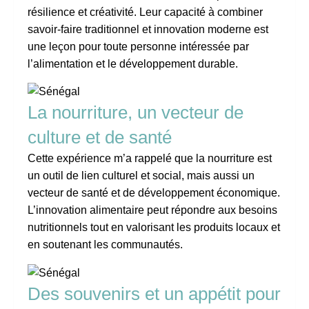
résilience et créativité. Leur capacité à combiner
savoir-faire traditionnel et innovation moderne est
une leçon pour toute personne intéressée par
l’alimentation et le développement durable.
La nourriture, un vecteur de
culture et de santé
Cette expérience m’a rappelé que la nourriture est
un outil de lien culturel et social, mais aussi un
vecteur de santé et de développement économique.
L’innovation alimentaire peut répondre aux besoins
nutritionnels tout en valorisant les produits locaux et
en soutenant les communautés.
Des souvenirs et un appétit pour