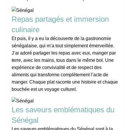
Repas partagés et immersion
culinaire
Et puis, il y a eu la découverte de la gastronomie
sénégalaise, qui m’a tout simplement émerveillée.
J’ai adoré partager les repas avec eux, manger par
terre, avec les mains, tous dans le même bol. Une
expérience de convivialité et de respect des
aliments qui transforme complètement l’acte de
manger. Chaque plat raconte une histoire et chaque
bouchée est un voyage culturel.
Les saveurs emblématiques du
Sénégal
Les saveurs emblématiques du Sénégal sont à la