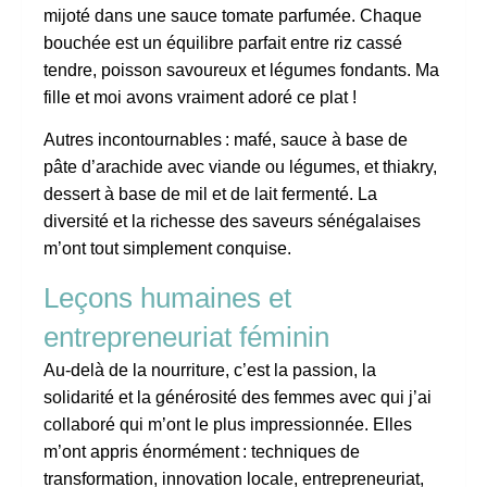
mijoté dans une sauce tomate parfumée. Chaque
bouchée est un équilibre parfait entre riz cassé
tendre, poisson savoureux et légumes fondants. Ma
fille et moi avons vraiment adoré ce plat !
Autres incontournables : mafé, sauce à base de
pâte d’arachide avec viande ou légumes, et thiakry,
dessert à base de mil et de lait fermenté. La
diversité et la richesse des saveurs sénégalaises
m’ont tout simplement conquise.
Leçons humaines et
entrepreneuriat féminin
Au-delà de la nourriture, c’est la passion, la
solidarité et la générosité des femmes avec qui j’ai
collaboré qui m’ont le plus impressionnée. Elles
m’ont appris énormément : techniques de
transformation, innovation locale, entrepreneuriat,