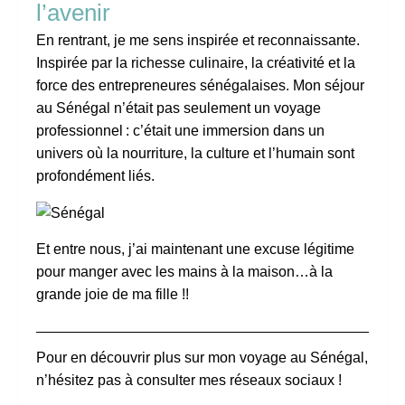
l’avenir
En rentrant, je me sens inspirée et reconnaissante.
Inspirée par la richesse culinaire, la créativité et la
force des entrepreneures sénégalaises. Mon séjour
au Sénégal n’était pas seulement un voyage
professionnel : c’était une immersion dans un
univers où la nourriture, la culture et l’humain sont
profondément liés.
Et entre nous, j’ai maintenant une excuse légitime
pour manger avec les mains à la maison…à la
grande joie de ma fille !!
Pour en découvrir plus sur mon voyage au Sénégal,
n’hésitez pas à consulter mes réseaux sociaux !