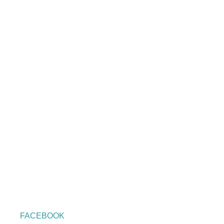
FACEBOOK