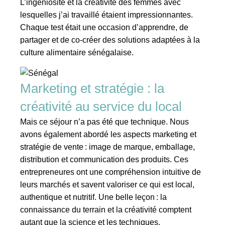
L’ingéniosité et la créativité des femmes avec
lesquelles j’ai travaillé étaient impressionnantes.
Chaque test était une occasion d’apprendre, de
partager et de co-créer des solutions adaptées à la
culture alimentaire sénégalaise.
Marketing et stratégie : la
créativité au service du local
Mais ce séjour n’a pas été que technique. Nous
avons également abordé les aspects marketing et
stratégie de vente : image de marque, emballage,
distribution et communication des produits. Ces
entrepreneures ont une compréhension intuitive de
leurs marchés et savent valoriser ce qui est local,
authentique et nutritif. Une belle leçon : la
connaissance du terrain et la créativité comptent
autant que la science et les techniques.