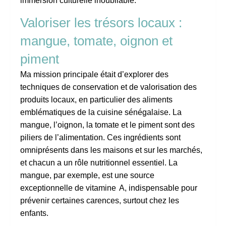
immersion culturelle inoubliable.
Valoriser les trésors locaux :
mangue, tomate, oignon et
piment
Ma mission principale était d’explorer des
techniques de conservation et de valorisation des
produits locaux, en particulier des aliments
emblématiques de la cuisine sénégalaise. La
mangue, l’oignon, la tomate et le piment sont des
piliers de l’alimentation. Ces ingrédients sont
omniprésents dans les maisons et sur les marchés,
et chacun a un rôle nutritionnel essentiel. La
mangue, par exemple, est une source
exceptionnelle de vitamine A, indispensable pour
prévenir certaines carences, surtout chez les
enfants.