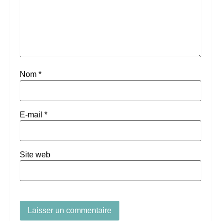
Nom
*
E-mail
*
Site web