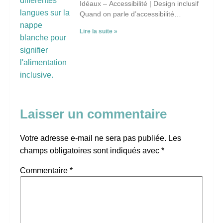
Idéaux – Accessibilité | Design inclusif
Quand on parle d’accessibilité
universelle et de design inclusif, on
Lire la suite »
pense d’abord à des
Laisser un commentaire
Votre adresse e-mail ne sera pas publiée.
Les
champs obligatoires sont indiqués avec
*
Commentaire
*