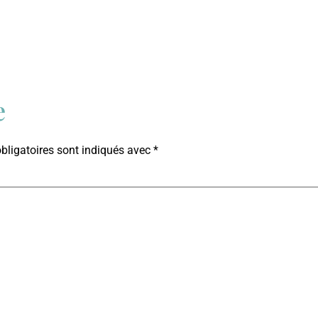
e
ligatoires sont indiqués avec
*