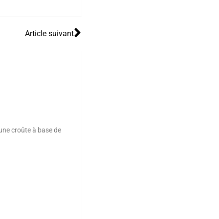
Article suivant
 une croûte à base de