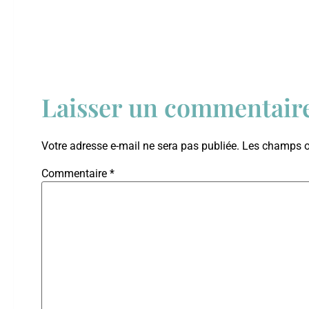
Laisser un commentair
Votre adresse e-mail ne sera pas publiée.
Les champs ob
Commentaire
*