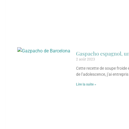
Gaspacho espagnol, un
2 août 2023
Cette recette de soupe froide 
de l’adolescence, j’ai entrepris
Lire la suite »