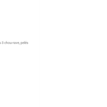
s 3 chou-rave, pelés