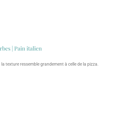
bes | Pain italien
t la texture ressemble grandement à celle de la pizza.