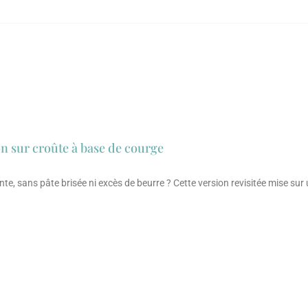
 sur croûte à base de courge
te, sans pâte brisée ni excès de beurre ? Cette version revisitée mise sur