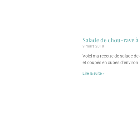
Salade de chou-rave à 
9 mars 2018
Voici ma recette de salade de 
et coupés en cubes d’environ
Lire la suite »