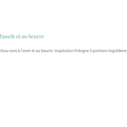
l’aneth et au beurre
chou-rave à l’anet et au beurre. Inspiration Pologne 3 portions Ingrédient