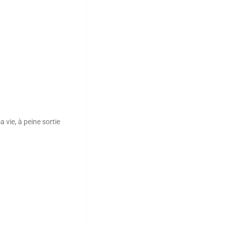
 vie, à peine sortie