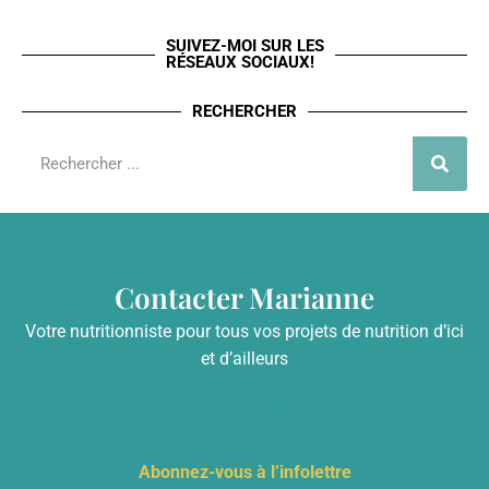
SUIVEZ-MOI SUR LES
RÉSEAUX SOCIAUX!
RECHERCHER
Contacter Marianne
Votre nutritionniste pour tous vos projets de nutrition d’ici
et d’ailleurs
info@mariannelefebvre.ca
Abonnez-vous à l’infolettre