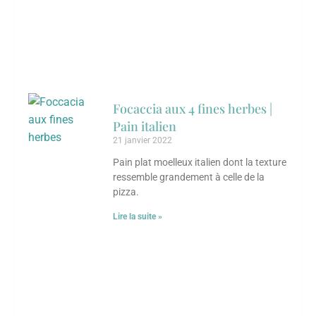
Focaccia aux 4 fines herbes |
Pain italien
21 janvier 2022
Pain plat moelleux italien dont la texture
ressemble grandement à celle de la
pizza.
Lire la suite »