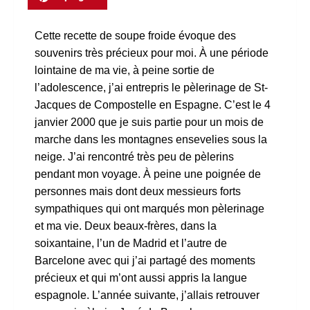
Cette recette de soupe froide évoque des
souvenirs très précieux pour moi. À une période
lointaine de ma vie, à peine sortie de
l’adolescence, j’ai entrepris le pèlerinage de St-
Jacques de Compostelle en Espagne. C’est le 4
janvier 2000 que je suis partie pour un mois de
marche dans les montagnes ensevelies sous la
neige. J’ai rencontré très peu de pèlerins
pendant mon voyage. À peine une poignée de
personnes mais dont deux messieurs forts
sympathiques qui ont marqués mon pèlerinage
et ma vie. Deux beaux-frères, dans la
soixantaine, l’un de Madrid et l’autre de
Barcelone avec qui j’ai partagé des moments
précieux et qui m’ont aussi appris la langue
espagnole. L’année suivante, j’allais retrouver