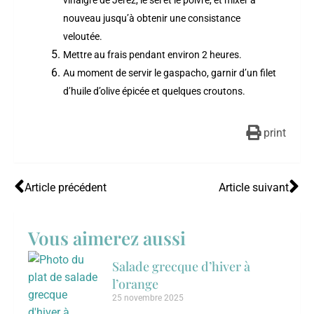
nouveau jusqu’à obtenir une consistance
veloutée.
Mettre au frais pendant environ 2 heures.
Au moment de servir le gaspacho, garnir d’un filet
d’huile d’olive épicée et quelques croutons.
print
Article précédent
Article suivant
Vous aimerez aussi
Salade grecque d’hiver à
l’orange
25 novembre 2025