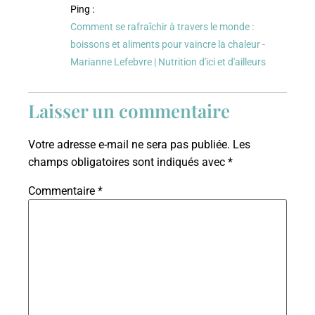
Ping :
Comment se rafraîchir à travers le monde :
boissons et aliments pour vaincre la chaleur -
Marianne Lefebvre | Nutrition d'ici et d'ailleurs
Laisser un commentaire
Votre adresse e-mail ne sera pas publiée.
Les
champs obligatoires sont indiqués avec
*
Commentaire
*