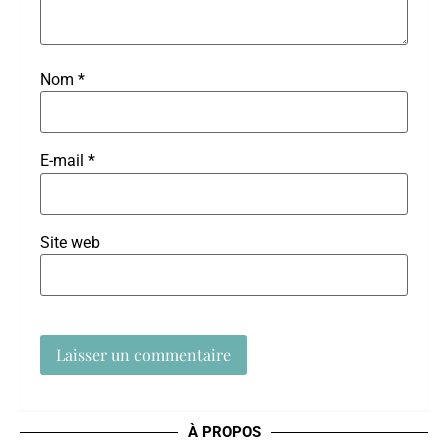
Nom
*
E-mail
*
Site web
À PROPOS