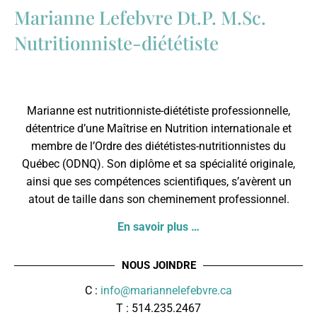
Marianne Lefebvre Dt.P. M.Sc.
Nutritionniste-diététiste
Marianne est nutritionniste-diététiste professionnelle,
détentrice d’une Maîtrise en Nutrition internationale et
membre de l’
Ordre des diététistes-nutritionnistes du
Québec
(ODNQ). Son diplôme et sa spécialité originale,
ainsi que ses compétences scientifiques, s’avèrent un
atout de taille dans son cheminement professionnel.
En savoir plus …
NOUS JOINDRE
C :
info@mariannelefebvre.ca
T : 514.235.2467