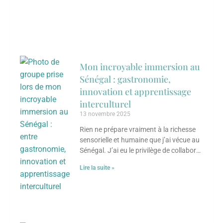
Mon incroyable immersion au
Sénégal : gastronomie,
innovation et apprentissage
interculturel
13 novembre 2025
Rien ne prépare vraiment à la richesse
sensorielle et humaine que j’ai vécue au
Sénégal. J’ai eu le privilège de collaborer
avec un groupe d’entrepreneures
Lire la suite »