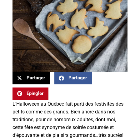
Partager
Partager
Épingler
L’Halloween au Québec fait parti des festivités des
petits comme des grands. Bien ancré dans nos
traditions, pour de nombreux adultes, dont moi,
cette fête est synonyme de soirée costumée et
d’épouvante et de plaisirs gourmands…très sucrés!