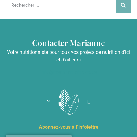
Contacter Marianne
Votre nutritionniste pour tous vos projets de nutrition d’ici
et d’ailleurs
info@mariannelefebvre.ca
Abonnez-vous à l’infolettre