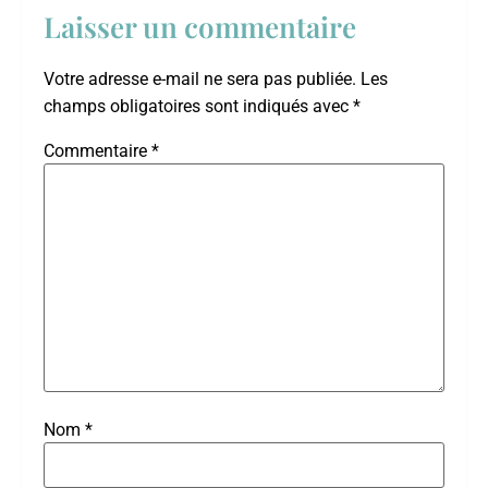
Laisser un commentaire
Votre adresse e-mail ne sera pas publiée.
Les
champs obligatoires sont indiqués avec
*
Commentaire
*
Nom
*