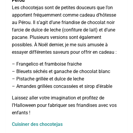
Pérou
Les chocotejas sont de petites douceurs que l’on
apportent fréquemment comme cadeau d’hôtesse
au Pérou. Il s’agit d’une friandise de chocolat noir
farcie de dulce de leche (confiture de lait) et d’une
pacane. Plusieurs versions sont également
possibles. À Noël dernier, je me suis amusée à
essayer différentes saveurs pour offrir en cadeau :
– Frangelico et framboise fraiche
– Bleuets séchés et ganache de chocolat blanc
– Pistache grillée et dulce de leche
– Amandes grillées concassées et sirop d’érable
Laissez aller votre imagination et profitez de
l’Halloween pour fabriquer ses friandises avec vos
enfants !
Cuisiner des chocotejas