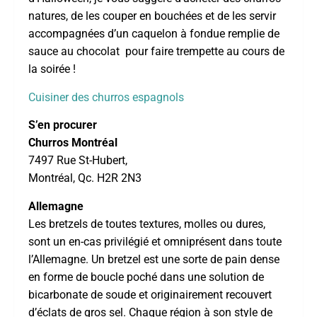
natures, de les couper en bouchées et de les servir
accompagnées d’un caquelon à fondue remplie de
sauce au chocolat pour faire trempette au cours de
la soirée !
Cuisiner des churros espagnols
S’en procurer
Churros Montréal
7497 Rue St-Hubert,
Montréal, Qc. H2R 2N3
Allemagne
Les bretzels de toutes textures, molles ou dures,
sont un en-cas privilégié et omniprésent dans toute
l’Allemagne. Un bretzel est une sorte de pain dense
en forme de boucle poché dans une solution de
bicarbonate de soude et originairement recouvert
d’éclats de gros sel. Chaque région à son style de