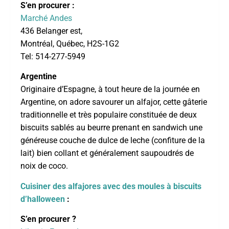
S’en procurer :
Marché Andes
436 Belanger est,
Montréal, Québec, H2S-1G2
Tel: 514-277-5949
Argentine
Originaire d’Espagne, à tout heure de la journée en
Argentine, on adore savourer un alfajor, cette gâterie
traditionnelle et très populaire constituée de deux
biscuits sablés au beurre prenant en sandwich une
généreuse couche de dulce de leche (confiture de la
lait) bien collant et généralement saupoudrés de
noix de coco.
Cuisiner des alfajores avec des moules à biscuits
d’halloween
:
S’en procurer ?