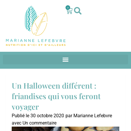
0
Un Halloween différent :
friandises qui vous feront
voyager
Publié le
30 octobre 2020
par
Marianne Lefebvre
avec
Un commentaire