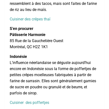
ressemblent à des tacos, mais sont faites de farine
de riz au lieu de maïs.
Cuisiner des crêpes thaï
S’en procurer
Pâtisserie Harmonie
85 Rue de la Gauchetière Ouest
Montréal, QC H2Z 1K1
Indonésie
L’influence néerlandaise se déguste aujourd’hui
encore en Indonésie sous la forme de poffertjes de
petites crêpes moelleuses fabriquées à partir de
farine de sarrasin. Elles sont généralement garnies
de sucre en poudre ou granulé et de beurre, et
parfois de sirop.
Cuisiner des poffertjes