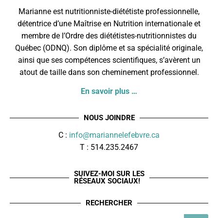
Marianne est nutritionniste-diététiste professionnelle,
détentrice d’une Maîtrise en Nutrition internationale et
membre de l’
Ordre des diététistes-nutritionnistes du
Québec
(ODNQ). Son diplôme et sa spécialité originale,
ainsi que ses compétences scientifiques, s’avèrent un
atout de taille dans son cheminement professionnel.
En savoir plus …
NOUS JOINDRE
C :
info@mariannelefebvre.ca
T : 514.235.2467
SUIVEZ-MOI SUR LES
RÉSEAUX SOCIAUX!
RECHERCHER