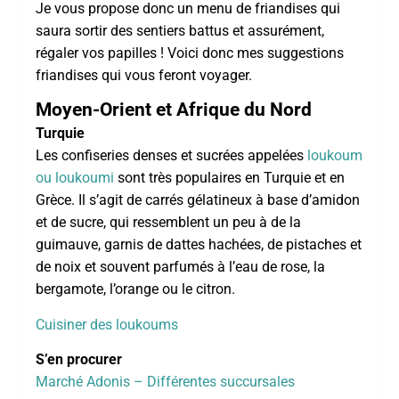
Je vous propose donc un menu de friandises qui
saura sortir des sentiers battus et assurément,
régaler vos papilles ! Voici donc mes suggestions
friandises qui vous feront voyager.
Moyen-Orient et Afrique du Nord
Turquie
Les confiseries denses et sucrées appelées
loukoum
ou loukoumi
sont très populaires en Turquie et en
Grèce. Il s’agit de carrés gélatineux à base d’amidon
et de sucre, qui ressemblent un peu à de la
guimauve, garnis de dattes hachées, de pistaches et
de noix et souvent parfumés à l’eau de rose, la
bergamote, l’orange ou le citron.
Cuisiner des loukoums
S’en procurer
Marché Adonis – Différentes succursales