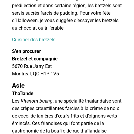
prédilection et dans certaine région, les bretzels sont
servis sucrés farcis de pudding. Pour votre fête
d’Halloween, je vous suggère d’essayer les bretzels
au chocolat ou à l’érable.
Cuisiner des bretzels
S’en procurer
Bretzel et compagnie
5670 Rue Jarry Est
Montréal, QC H1P 1V5
Asie
Thaïlande
Les
Khanom buang
, une spécialité thaïlandaise sont
des crêpes croustillantes farcies à la crème de noix
de coco, de lanières d’œufs frits et d’oignons verts
émincés. Ces friandises qui font partie de la
gastronomie de la bouffe de rue thaïlandaise