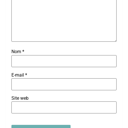
Nom
*
E-mail
*
Site web