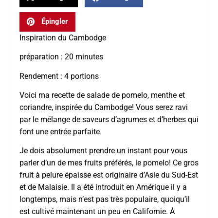
Épingler
Inspiration du Cambodge
préparation : 20 minutes
Rendement : 4 portions
Voici ma recette de salade de pomelo, menthe et
coriandre, inspirée du Cambodge! Vous serez ravi
par le mélange de saveurs d’agrumes et d’herbes qui
font une entrée parfaite.
Je dois absolument prendre un instant pour vous
parler d’un de mes fruits préférés, le pomelo! Ce gros
fruit à pelure épaisse est originaire d’Asie du Sud-Est
et de Malaisie. Il a été introduit en Amérique il y a
longtemps, mais n’est pas très populaire, quoiqu’il
est cultivé maintenant un peu en Californie. À