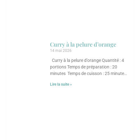
Curry à la pelure d’orange
14 mai 2026
Curry à la pelure d’orange Quantité : 4
portions Temps de préparation : 20
minutes Temps de cuisson : 25 minutes
Ingrédients 30 ml (2 c. à
Lire la suite »