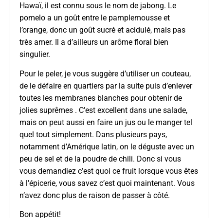
Hawaï, il est connu sous le nom de jabong. Le
pomelo a un goût entre le pamplemousse et
l’orange, donc un goût sucré et acidulé, mais pas
très amer. Il a d’ailleurs un arôme floral bien
singulier.
Pour le peler, je vous suggère d’utiliser un couteau,
de le défaire en quartiers par la suite puis d’enlever
toutes les membranes blanches pour obtenir de
jolies suprêmes . C’est excellent dans une salade,
mais on peut aussi en faire un jus ou le manger tel
quel tout simplement. Dans plusieurs pays,
notamment d’Amérique latin, on le déguste avec un
peu de sel et de la poudre de chili. Donc si vous
vous demandiez c’est quoi ce fruit lorsque vous êtes
à l’épicerie, vous savez c’est quoi maintenant. Vous
n’avez donc plus de raison de passer à côté.
Bon appétit!