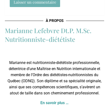
À PROPOS
Marianne Lefebvre Dt.P. M.Sc.
Nutritionniste-diététiste
Marianne est nutritionniste-diététiste professionnelle,
détentrice d’une Maîtrise en Nutrition internationale et
membre de l’
Ordre des diététistes-nutritionnistes du
Québec
(ODNQ). Son diplôme et sa spécialité originale,
ainsi que ses compétences scientifiques, s’avèrent un
atout de taille dans son cheminement professionnel.
En savoir plus …