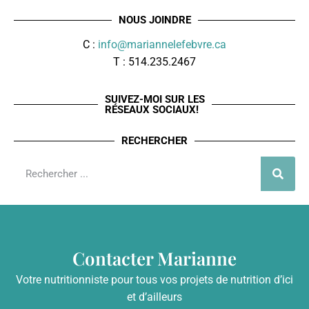
NOUS JOINDRE
C :
info@mariannelefebvre.ca
T : 514.235.2467
SUIVEZ-MOI SUR LES
RÉSEAUX SOCIAUX!
RECHERCHER
Contacter Marianne
Votre nutritionniste pour tous vos projets de nutrition d’ici
et d’ailleurs