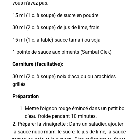
vous n’avez pas.
15 ml (1 c. à soupe) de sucre en poudre
30 ml (2 c. à soupe) de jus de lime, frais
15 ml (1 c. à table) sauce tamari ou soja
1 pointe de sauce aux piments (Sambal Olek)
Garniture (facultative):
30 ml (2 c. à soupe) noix d’acajou ou arachides
grillés
Préparation
Mettre l’oignon rouge émincé dans un petit bol
d’eau froide pendant 10 minutes.
2. Préparer la vinaigrette : Dans un saladier, ajouter
la sauce nuoc-mam, le sucre, le jus de lime, la sauce