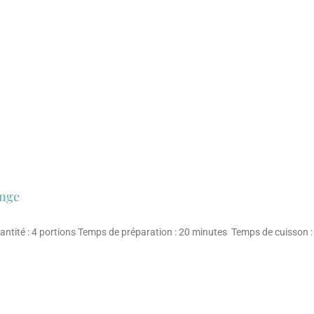
ange
antité : 4 portions Temps de préparation : 20 minutes Temps de cuisson 