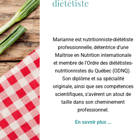
diététiste
Marianne est nutritionniste-diététiste
professionnelle, détentrice d’une
Maîtrise en Nutrition internationale
et membre de l’
Ordre des diététistes-
nutritionnistes du Québec
(ODNQ).
Son diplôme et sa spécialité
originale, ainsi que ses compétences
scientifiques, s’avèrent un atout de
taille dans son cheminement
professionnel.
En savoir plus …