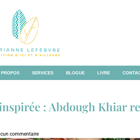
 PROPOS
SERVICES
BLOGUE
LIVRE
CONTA
inspirée : Abdough Khiar re
cun commentaire