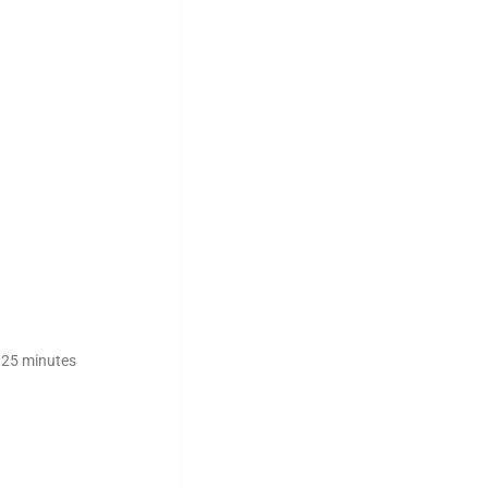
: 25 minutes