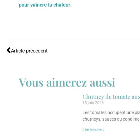
pour vaincre la chaleur
.
Article précédent
Vous aimerez aussi
Chutney de tomate aux
18 juin 2026
Les tomates occupent une plac
chutneys, sauces ou condime
Lire la suite »