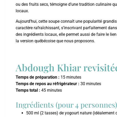
ou des fruits secs, témoigne d’une tradition culinaire qui 
locaux.
Aujourd’hui, cette soupe connaît une popularité grandiss
caractère rafraîchissant, s’inscrivant parfaitement dans
des ingrédients locaux, elle permet aussi de faire le l
la version québécoise que nous proposons.
Abdough Khiar revisité
Temps de préparation :
15 minutes
Temps de repos au réfrigérateur :
30 minutes
Temps total :
45 minutes
Ingrédients (pour 4 personnes)
500 ml (2 tasses) de yogourt nature (idéalement 