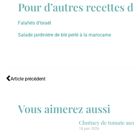
Pour d’autres recettes d’
Falafels d’Israël
Salade jardinière de blé perlé à la marocaine
Article précédent
Vous aimerez aussi
Chutney de tomate aux
18 juin 2026