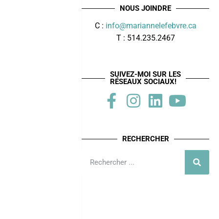
NOUS JOINDRE
C :
info@mariannelefebvre.ca
T : 514.235.2467
SUIVEZ-MOI SUR LES
RÉSEAUX SOCIAUX!
RECHERCHER