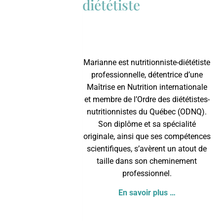
diététiste
Marianne est nutritionniste-diététiste
professionnelle, détentrice d’une
Maîtrise en Nutrition internationale
et membre de l’
Ordre des diététistes-
nutritionnistes du Québec
(ODNQ).
Son diplôme et sa spécialité
originale, ainsi que ses compétences
scientifiques, s’avèrent un atout de
taille dans son cheminement
professionnel.
En savoir plus …