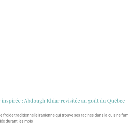
 inspirée : Abdough Khiar revisitée au goût du Québec
froide traditionnelle iranienne qui trouve ses racines dans la cuisine fami
ciée durant les mois