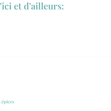
ici et d’ailleurs:
 épices