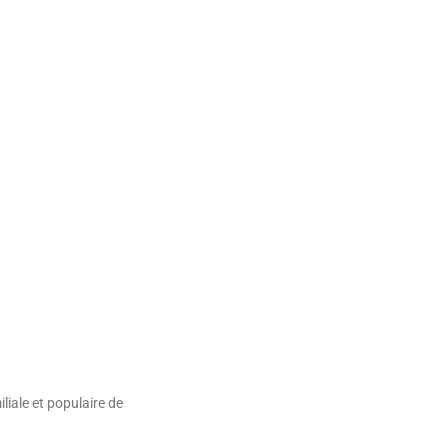
liale et populaire de