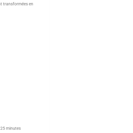
nt transformées en
: 25 minutes