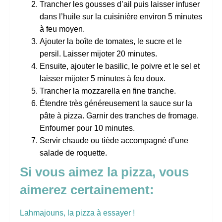
Trancher les gousses d’ail puis laisser infuser
dans l’huile sur la cuisinière environ 5 minutes
à feu moyen.
Ajouter la boîte de tomates, le sucre et le
persil. Laisser mijoter 20 minutes.
Ensuite, ajouter le basilic, le poivre et le sel et
laisser mijoter 5 minutes à feu doux.
Trancher la mozzarella en fine tranche.
Étendre très généreusement la sauce sur la
pâte à pizza. Garnir des tranches de fromage.
Enfourner pour 10 minutes.
Servir chaude ou tiède accompagné d’une
salade de roquette.
Si vous aimez la pizza, vous
aimerez certainement:
Lahmajouns, la pizza à essayer !