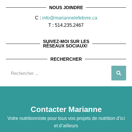
NOUS JOINDRE
C :
info@mariannelefebvre.ca
T : 514.235.2467
SUIVEZ-MOI SUR LES
RÉSEAUX SOCIAUX!
RECHERCHER
Contacter Marianne
Votre nutritionniste pour tous vos projets de nutrition d’ici
et d’ailleurs