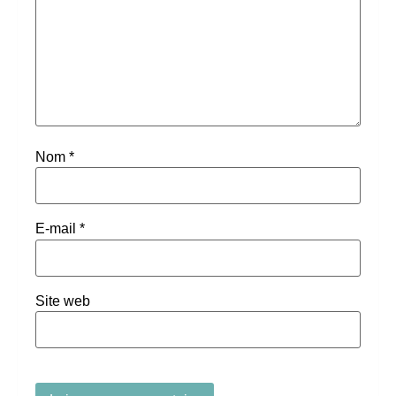
Nom
*
E-mail
*
Site web