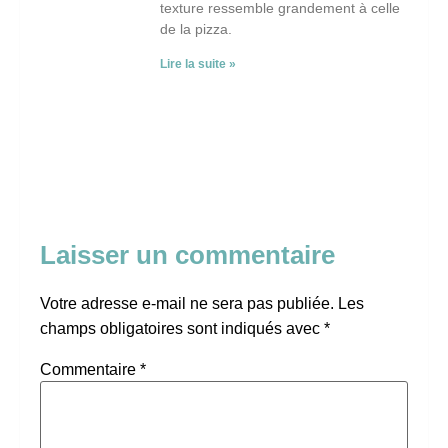
texture ressemble grandement à celle
de la pizza.
Lire la suite »
Laisser un commentaire
Votre adresse e-mail ne sera pas publiée.
Les
champs obligatoires sont indiqués avec
*
Commentaire
*