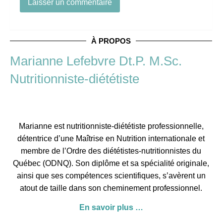
À PROPOS
Marianne Lefebvre Dt.P. M.Sc.
Nutritionniste-diététiste
Marianne est nutritionniste-diététiste professionnelle,
détentrice d’une Maîtrise en Nutrition internationale et
membre de l’
Ordre des diététistes-nutritionnistes du
Québec
(ODNQ). Son diplôme et sa spécialité originale,
ainsi que ses compétences scientifiques, s’avèrent un
atout de taille dans son cheminement professionnel.
En savoir plus …