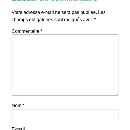
Votre adresse e-mail ne sera pas publiée.
Les
champs obligatoires sont indiqués avec
*
Commentaire
*
Nom
*
E-mail
*