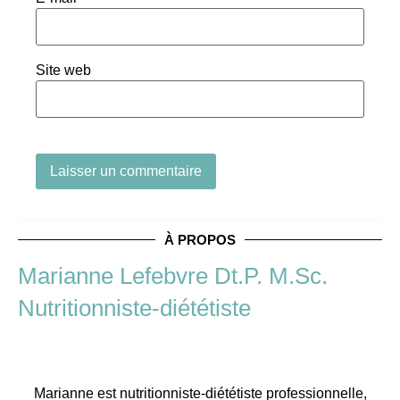
Site web
À PROPOS
Marianne Lefebvre Dt.P. M.Sc.
Nutritionniste-diététiste
Marianne est nutritionniste-diététiste professionnelle,