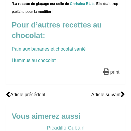
*La recette de glaçage est celle de
Christina Blais
. Elle était trop
parfaite pour la modifier !
Pour d’autres recettes au
chocolat:
Pain aux bananes et chocolat santé
Hummus au chocolat
print
Article précédent
Article suivant
Vous aimerez aussi
Picadillo Cubain