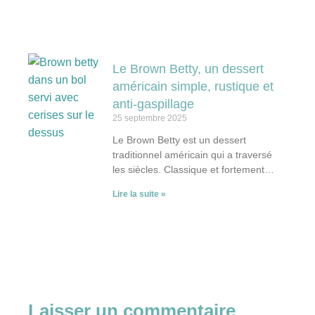
Le Brown Betty, un dessert
américain simple, rustique et
anti-gaspillage
25 septembre 2025
Le Brown Betty est un dessert
traditionnel américain qui a traversé
les siècles. Classique et fortement
ancré dans la tradition culinaire
Lire la suite »
familiale du XIXᵉ siècle,
Laisser un commentaire