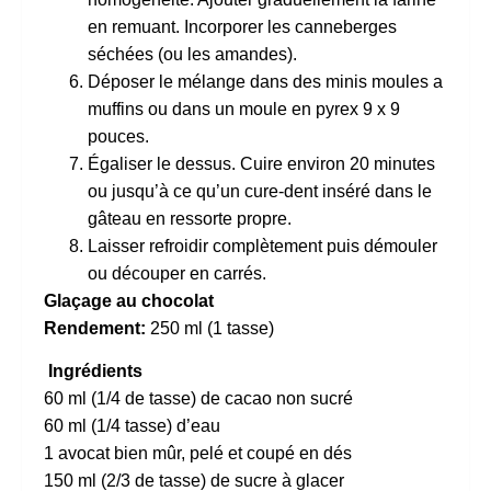
en remuant. Incorporer les canneberges
séchées (ou les amandes).
Déposer le mélange dans des minis moules a
muffins ou dans un moule en pyrex 9 x 9
pouces.
Égaliser le dessus. Cuire environ 20 minutes
ou jusqu’à ce qu’un cure-dent inséré dans le
gâteau en ressorte propre.
Laisser refroidir complètement puis démouler
ou découper en carrés.
Glaçage au chocolat
Rendement:
250 ml (1 tasse)
Ingrédients
60 ml (1/4 de tasse) de cacao non sucré
60 ml (1/4 tasse) d’eau
1 avocat bien mûr, pelé et coupé en dés
150 ml (2/3 de tasse) de sucre à glacer