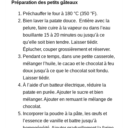
Préparation des petits gâteaux
Préchauffer le four à 180 °C (350 °F).
Bien laver la patate douce. Entière avec la
pelure, faire cuire à la vapeur ou dans l’eau
bouillante 15 à 20 minutes ou jusqu’à ce
qu’elle soit bien tendre. Laisser tiédir.
Éplucher, couper grossièrement et réserver.
Pendant ce temps, dans une petite casserole,
mélanger l’huile, le cacao et le chocolat à feu
doux jusqu’à ce que le chocolat soit fondu.
Laisser tiédir.
À l’aide d’un batteur électrique, réduire la
patate en purée. Ajouter le sucre et bien
mélanger. Ajouter en remuant le mélange de
chocolat.
Incorporer la poudre à la pâte, les œufs et
l’essence de vanille et battre jusqu’à
homogénéité. Ajouter graduellement la farine