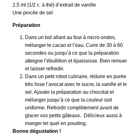
2,5 ml (1/2 c. à thé) d’extrait de vanille
Une pincée de sel
Préparation
Dans un bol allant au four à micro-ondes,
mélanger le cacao et l’eau. Cuire de 30 à 60
secondes ou jusqu’à ce que la préparation
atteigne l’ébullition et épaississe. Bien remuer
et laisser refroidir.
Dans un petit robot culinaire, réduire en purée
très lisse l’avocat avec le sucre, la vanille et le
sel. Ajouter la préparation au chocolat et
mélanger jusqu’à ce que la couleur soit
uniforme. Refroidir complètement avant de
glacer vos petits gâteaux. Délicieux aussi à
manger tel quel en pouding.
Bonne dégustation !