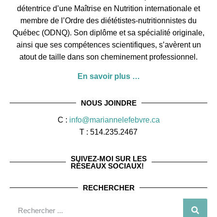
détentrice d’une Maîtrise en Nutrition internationale et
membre de l’
Ordre des diététistes-nutritionnistes du
Québec
(ODNQ). Son diplôme et sa spécialité originale,
ainsi que ses compétences scientifiques, s’avèrent un
atout de taille dans son cheminement professionnel.
En savoir plus …
NOUS JOINDRE
C :
info@mariannelefebvre.ca
T : 514.235.2467
SUIVEZ-MOI SUR LES
RÉSEAUX SOCIAUX!
RECHERCHER