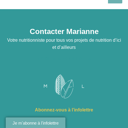
Contacter Marianne
Votre nutritionniste pour tous vos projets de nutrition d’ici
et d’ailleurs
info@mariannelefebvre.ca
Abonnez-vous à l’infolettre
Je m'abonne à l'infolettre