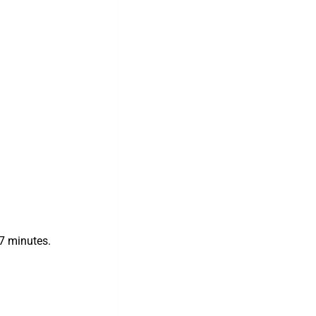
-7 minutes.