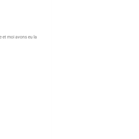
e et moi avons eu la