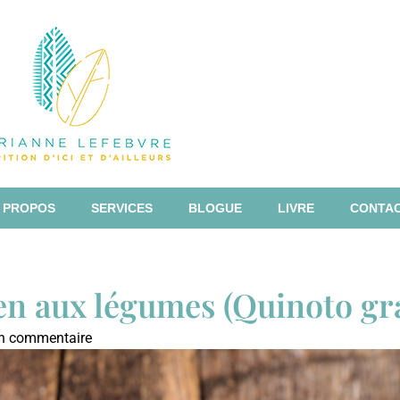
 PROPOS
SERVICES
BLOGUE
LIVRE
CONTA
ien aux légumes (Quinoto gr
 commentaire