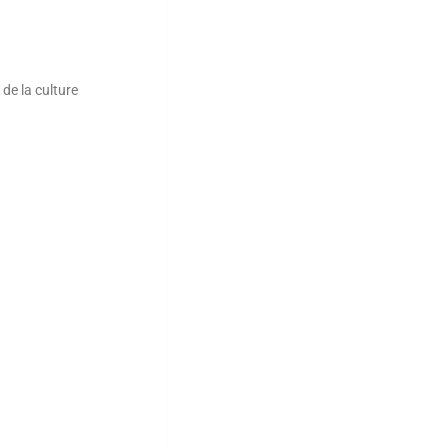
 de la culture