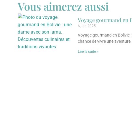
Vous aimerez aussi
Voyage gourmand en Bol
6 juin 2025
Voyage gourmand en Bolivie : d
chance de vivre une aventure
Lire la suite »