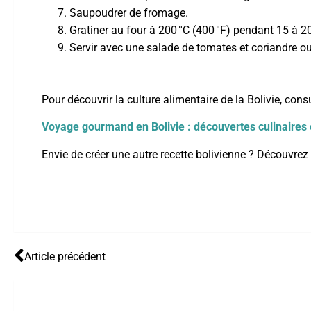
Saupoudrer de fromage.
Gratiner au four à 200 °C (400 °F) pendant 15 à 20
Servir avec une salade de tomates et coriandre o
Pour découvrir la culture alimentaire de la Bolivie, consu
Voyage gourmand en Bolivie : découvertes culinaires e
Envie de créer une autre recette bolivienne ? Découvrez 
Article précédent