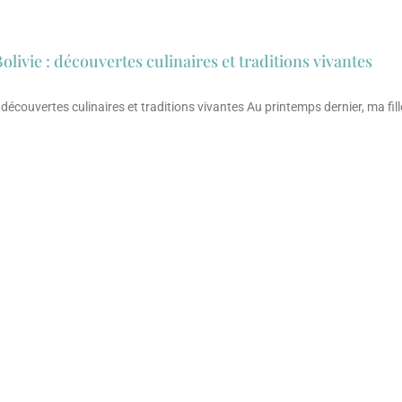
ivie : découvertes culinaires et traditions vivantes
écouvertes culinaires et traditions vivantes Au printemps dernier, ma fill