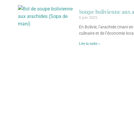
Soupe bolivienne aux 
6 juin 2025
En Bolivie, l’arachide (maní en
culinaire et de l’économie loca
Lire la suite »