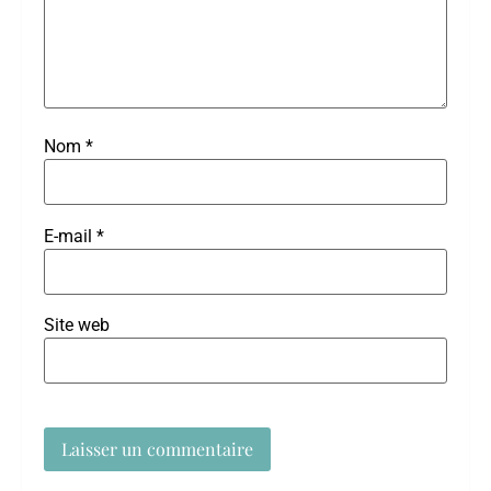
Nom
*
E-mail
*
Site web