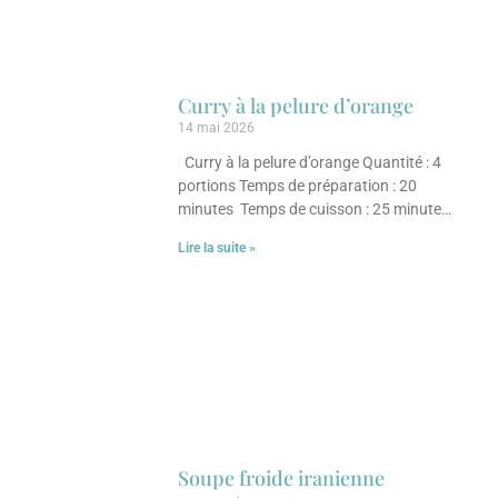
Curry à la pelure d’orange
14 mai 2026
Curry à la pelure d’orange Quantité : 4
portions Temps de préparation : 20
minutes Temps de cuisson : 25 minutes
Ingrédients 30 ml (2 c. à
Lire la suite »
Soupe froide iranienne