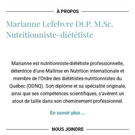
À PROPOS
Marianne Lefebvre Dt.P. M.Sc.
Nutritionniste-diététiste
Marianne est nutritionniste-diététiste professionnelle,
détentrice d’une Maîtrise en Nutrition internationale et
membre de l’
Ordre des diététistes-nutritionnistes du
Québec
(ODNQ). Son diplôme et sa spécialité originale,
ainsi que ses compétences scientifiques, s’avèrent un
atout de taille dans son cheminement professionnel.
En savoir plus …
NOUS JOINDRE