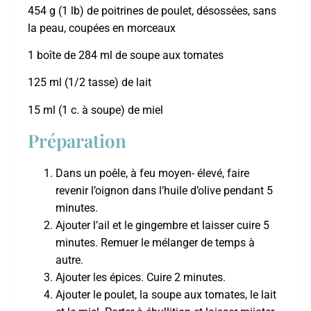
454 g (1 lb) de poitrines de poulet, désossées, sans
la peau, coupées en morceaux
1 boîte de 284 ml de soupe aux tomates
125 ml (1/2 tasse) de lait
15 ml (1 c. à soupe) de miel
Préparation
Dans un poêle, à feu moyen- élevé, faire
revenir l’oignon dans l’huile d’olive pendant 5
minutes.
Ajouter l’ail et le gingembre et laisser cuire 5
minutes. Remuer le mélanger de temps à
autre.
Ajouter les épices. Cuire 2 minutes.
Ajouter le poulet, la soupe aux tomates, le lait