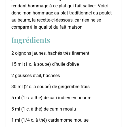
rendant hommage à ce plat qui fait saliver. Voici
donc mon hommage au plat traditionnel du poulet
au beurre, la recette-ci-dessous, car rien ne se
compare à la qualité du fait maison!
Ingrédients
2 oignons jaunes, hachés très finement
15 ml (1 c. à soupe) d’huile d’olive
2 gousses d’ail, hachées
30 ml (2 c. à soupe) de gingembre frais
5 ml (1 c. à thé) de cari indien en poudre
5 ml (1 c. à thé) de cumin moulu
1 ml (1/4 c. à thé) cardamome moulue