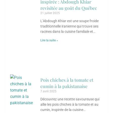
inspirée : Abdough Khiar
revisitée au goût du Québec
21 juillet 2025
L’Abdough Khiar est une soupe froide
traditionnelle iranienne qui trouve ses
racines dans la cuisine familiale et
populaire de l’Iran, particulièrement
Lire la suite »
appréciée durant les mois
Pois chiches à la tomate et
cumin à la pakistanaise
7 avril 2025
Découvrez une recette savoureuse qui
allie les pois chiches à la tomate et au
cumin, inspirée de la cuisine