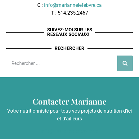
C :
info@mariannelefebvre.ca
T : 514.235.2467
SUIVEZ-MOI SUR LES
RÉSEAUX SOCIAUX!
RECHERCHER
Contacter Marianne
Votre nutritionniste pour tous vos projets de nutrition d’ici
et d’ailleurs
info@mariannelefebvre.ca