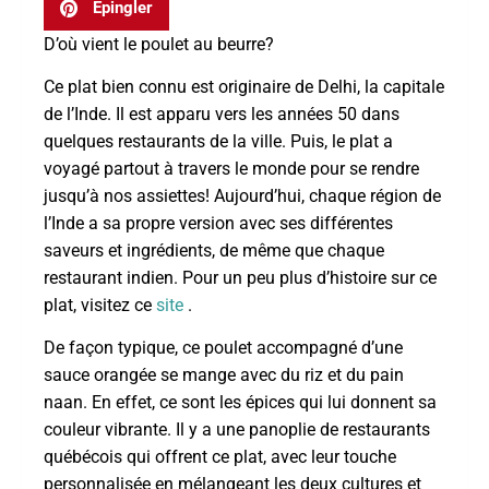
Épingler
D’où vient le poulet au beurre?
Ce plat bien connu est originaire de Delhi, la capitale
de l’Inde. Il est apparu vers les années 50 dans
quelques restaurants de la ville. Puis, le plat a
voyagé partout à travers le monde pour se rendre
jusqu’à nos assiettes! Aujourd’hui, chaque région de
l’Inde a sa propre version avec ses différentes
saveurs et ingrédients, de même que chaque
restaurant indien. Pour un peu plus d’histoire sur ce
plat, visitez ce
site
.
De façon typique, ce poulet accompagné d’une
sauce orangée se mange avec du riz et du pain
naan. En effet, ce sont les épices qui lui donnent sa
couleur vibrante. Il y a une panoplie de restaurants
québécois qui offrent ce plat, avec leur touche
personnalisée en mélangeant les deux cultures et