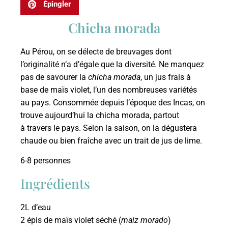
Épingler
Chicha morada
Au Pérou, on se délecte de breuvages dont
l’originalité n’a d’égale que la diversité. Ne manquez
pas de savourer la
chicha morada
, un jus frais à
base de maïs violet, l’un des nombreuses variétés
au pays. Consommée depuis l’époque des Incas, on
trouve aujourd’hui la chicha morada, partout
à travers le pays. Selon la saison, on la dégustera
chaude ou bien fraîche avec un trait de jus de lime.
6-8 personnes
Ingrédients
2L d’eau
2 épis de maïs violet séché (
maiz morado
)