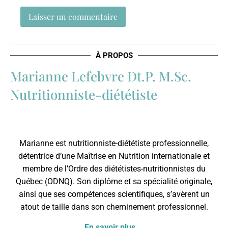
À PROPOS
Marianne Lefebvre Dt.P. M.Sc.
Nutritionniste-diététiste
Marianne est nutritionniste-diététiste professionnelle,
détentrice d’une Maîtrise en Nutrition internationale et
membre de l’
Ordre des diététistes-nutritionnistes du
Québec
(ODNQ). Son diplôme et sa spécialité originale,
ainsi que ses compétences scientifiques, s’avèrent un
atout de taille dans son cheminement professionnel.
En savoir plus …