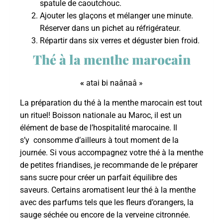
spatule de caoutchouc.
Ajouter les glaçons et mélanger une minute.
Réserver dans un pichet au réfrigérateur.
Répartir dans six verres et déguster bien froid.
Thé à la menthe marocain
«
atai bi naânaâ »
La préparation du thé à la menthe marocain est tout
un rituel! Boisson nationale au Maroc, il est un
élément de base de l’hospitalité marocaine. Il
s’y consomme d’ailleurs à tout moment de la
journée. Si vous accompagnez votre thé à la menthe
de petites friandises, je recommande de le préparer
sans sucre pour créer un parfait équilibre des
saveurs. Certains aromatisent leur thé à la menthe
avec des parfums tels que les fleurs d’orangers, la
sauge séchée ou encore de la verveine citronnée.