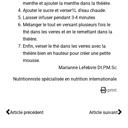
menthe et ajouter la menthe dans la théière.
Ajouter le sucre et verser1L d’eau chaude.
Laisser infuser pendant 3-4 minutes
Mélanger le tout en versant plusieurs fois le
thé dans les verres et en le remettant dans la
théière.
Enfin, verser le thé dans les verres avec la
théière bien en hauteur pour créer une petite
mousse.
Marianne Lefebvre Dt.P.M.Sc
Nutritionniste spécialisée en nutrition internationale
print
Article précédent
Article suivant