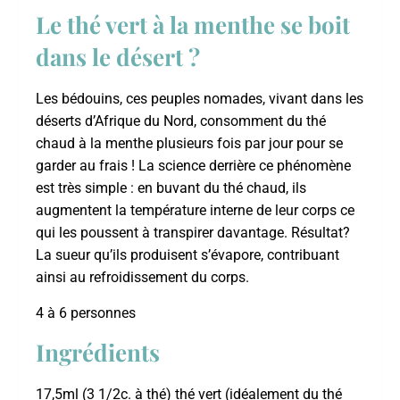
Le thé vert à la menthe se boit
dans le désert ?
Les bédouins, ces peuples nomades, vivant dans les
déserts d’Afrique du Nord, consomment du thé
chaud à la menthe plusieurs fois par jour pour se
garder au frais ! La science derrière ce phénomène
est très simple : en buvant du thé chaud, ils
augmentent la température interne de leur corps ce
qui les poussent à transpirer davantage. Résultat?
La sueur qu’ils produisent s’évapore, contribuant
ainsi au refroidissement du corps.
4 à 6 personnes
Ingrédients
17,5ml (3 1/2c. à thé) thé vert (idéalement du thé