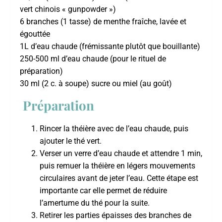
vert chinois « gunpowder »)
6 branches (1 tasse) de menthe fraîche, lavée et
égouttée
1L d’eau chaude (frémissante plutôt que bouillante)
250-500 ml d’eau chaude (pour le rituel de
préparation)
30 ml (2 c. à soupe) sucre ou miel (au goût)
Préparation
Rincer la théière avec de l’eau chaude, puis
ajouter le thé vert.
Verser un verre d’eau chaude et attendre 1 min,
puis remuer la théière en légers mouvements
circulaires avant de jeter l’eau. Cette étape est
importante car elle permet de réduire
l’amertume du thé pour la suite.
Retirer les parties épaisses des branches de