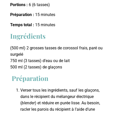
Portions :
6 (6 tasses)
Préparation :
15 minutes
Temps total :
15 minutes
Ingrédients
(500 ml) 2 grosses tasses de corossol frais, paré ou
surgelé
750 ml (3 tasses) d’eau ou de lait
500 ml (2 tasses) de glaçons
Préparation
Verser tous les ingrédients, sauf les glaçons,
dans le récipient du mélangeur électrique
(
blender
) et réduire en purée lisse. Au besoin,
racler les parois du récipient à l’aide d’une