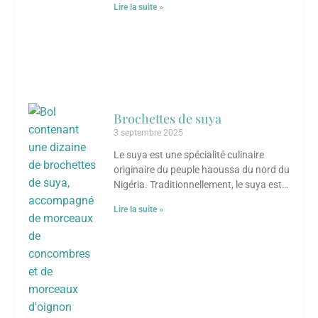
Lire la suite »
Brochettes de suya
3 septembre 2025
Le suya est une spécialité culinaire
originaire du peuple haoussa du nord du
Nigéria. Traditionnellement, le suya est
préparé par des bouchers appelés « mai
Lire la suite »