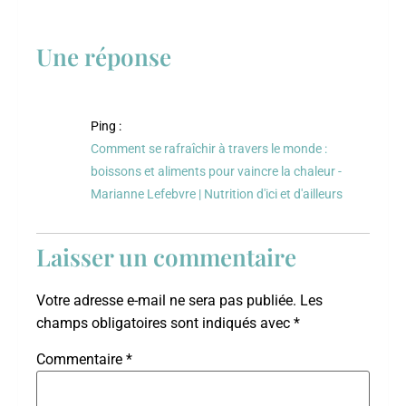
Une réponse
Ping :
Comment se rafraîchir à travers le monde :
boissons et aliments pour vaincre la chaleur -
Marianne Lefebvre | Nutrition d'ici et d'ailleurs
Laisser un commentaire
Votre adresse e-mail ne sera pas publiée.
Les
champs obligatoires sont indiqués avec
*
Commentaire
*