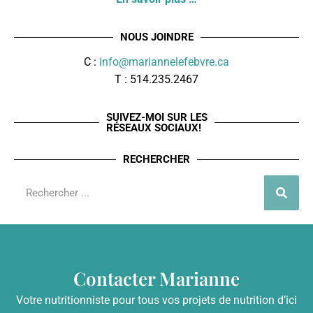
NOUS JOINDRE
C :
info@mariannelefebvre.ca
T : 514.235.2467
SUIVEZ-MOI SUR LES
RÉSEAUX SOCIAUX!
RECHERCHER
Contacter Marianne
Votre nutritionniste pour tous vos projets de nutrition d’ici