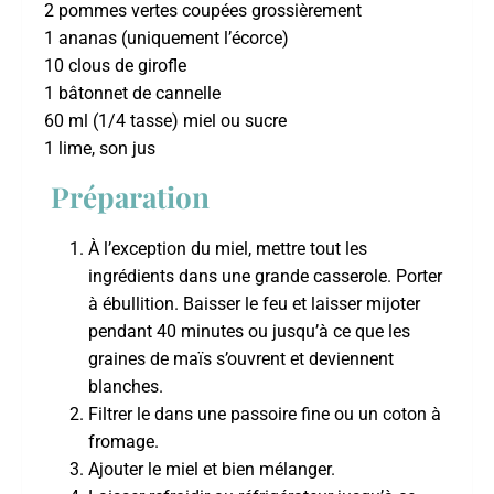
2 pommes vertes coupées grossièrement
1 ananas (uniquement l’écorce)
10 clous de girofle
1 bâtonnet de cannelle
60 ml (1/4 tasse) miel ou sucre
1 lime, son jus
Préparation
À l’exception du miel, mettre tout les
ingrédients dans une grande casserole. Porter
à ébullition. Baisser le feu et laisser mijoter
pendant 40 minutes ou jusqu’à ce que les
graines de maïs s’ouvrent et deviennent
blanches.
Filtrer le dans une passoire fine ou un coton à
fromage.
Ajouter le miel et bien mélanger.