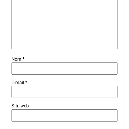
Nom
*
E-mail
*
Site web