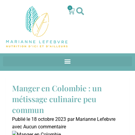
0
Manger en Colombie : un
métissage culinaire peu
commun
Publié le
18 octobre 2023
par
Marianne Lefebvre
avec
Aucun commentaire