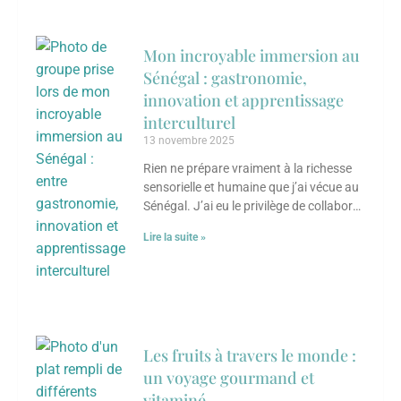
Mon incroyable immersion au
Sénégal : gastronomie,
innovation et apprentissage
interculturel
13 novembre 2025
Rien ne prépare vraiment à la richesse
sensorielle et humaine que j’ai vécue au
Sénégal. J’ai eu le privilège de collaborer
avec un groupe d’entrepreneures
Lire la suite »
Les fruits à travers le monde :
un voyage gourmand et
vitaminé