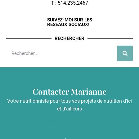
T : 514.235.2467
SUIVEZ-MOI SUR LES
RÉSEAUX SOCIAUX!
RECHERCHER
Contacter Marianne
Votre nutritionniste pour tous vos projets de nutrition d’ici
et d’ailleurs
info@mariannelefebvre.ca