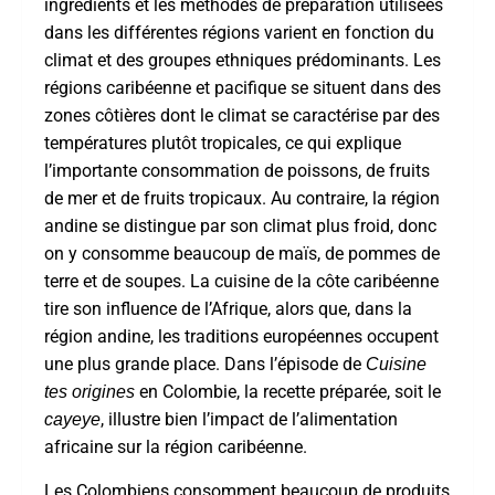
ingrédients et les méthodes de préparation utilisées
dans les différentes régions varient en fonction du
climat et des groupes ethniques prédominants. Les
régions caribéenne et pacifique se situent dans des
zones côtières dont le climat se caractérise par des
températures plutôt tropicales, ce qui explique
l’importante consommation de poissons, de fruits
de mer et de fruits tropicaux. Au contraire, la région
andine se distingue par son climat plus froid, donc
on y consomme beaucoup de maïs, de pommes de
terre et de soupes. La cuisine de la côte caribéenne
tire son influence de l’Afrique, alors que, dans la
région andine, les traditions européennes occupent
une plus grande place. Dans l’épisode de
Cuisine
en Colombie, la recette préparée, soit le
tes origines
, illustre bien l’impact de l’alimentation
cayeye
africaine sur la région caribéenne.
Les Colombiens consomment beaucoup de produits