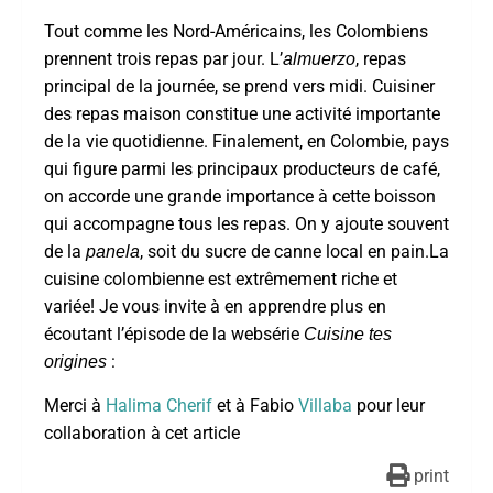
Tout comme les Nord-Américains, les Colombiens
prennent trois repas par jour. L’
, repas
almuerzo
principal de la journée, se prend vers midi. Cuisiner
des repas maison constitue une activité importante
de la vie quotidienne. Finalement, en Colombie, pays
qui figure parmi les principaux producteurs de café,
on accorde une grande importance à cette boisson
qui accompagne tous les repas. On y ajoute souvent
de la
, soit du sucre de canne local en pain.La
panela
cuisine colombienne est extrêmement riche et
variée! Je vous invite à en apprendre plus en
écoutant l’épisode de la websérie
Cuisine tes
:
origines
Merci à
Halima Cherif
et à Fabio
Villaba
pour leur
collaboration à cet article
print