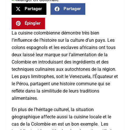
Partager
Partager
Épingler
La cuisine colombienne démontre très bien
l’influence de l’histoire sur la culture d’un pays. Les
colons espagnols et les esclaves africains ont tous
deux laissé leur marque sur l’alimentation de la
Colombie en introduisant des ingrédients et des
techniques culinaires aux autochtones de la région.
Les pays limitrophes, soit le Venezuela, l’Équateur et
le Pérou, partagent une histoire commune qui se
reflète dans la similitude de leurs traditions
alimentaires.
En plus de l’héritage culturel, la situation
géographique affecte aussi la cuisine locale et le
cas de la Colombie en est un bon exemple. Les