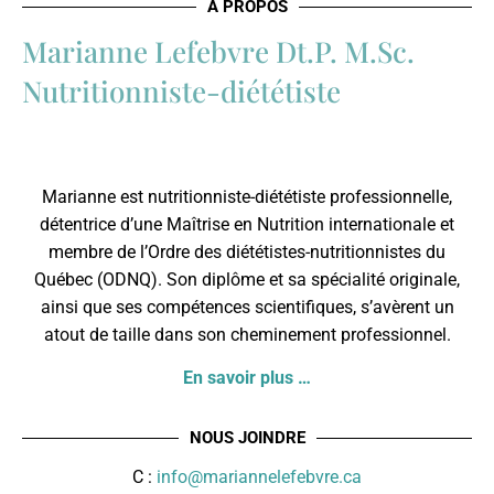
À PROPOS
Marianne Lefebvre Dt.P. M.Sc.
Nutritionniste-diététiste
Marianne est nutritionniste-diététiste professionnelle,
détentrice d’une Maîtrise en Nutrition internationale et
membre de l’
Ordre des diététistes-nutritionnistes du
Québec
(ODNQ). Son diplôme et sa spécialité originale,
ainsi que ses compétences scientifiques, s’avèrent un
atout de taille dans son cheminement professionnel.
En savoir plus …
NOUS JOINDRE
C :
info@mariannelefebvre.ca