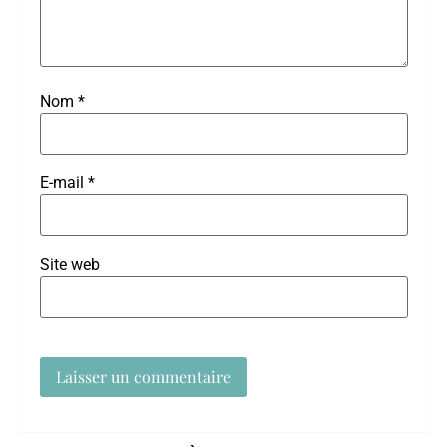
Nom
*
E-mail
*
Site web