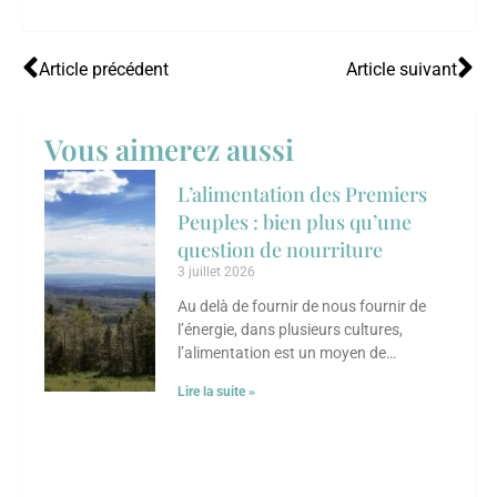
Article précédent
Article suivant
Vous aimerez aussi
L’alimentation des Premiers
Peuples : bien plus qu’une
question de nourriture
3 juillet 2026
Au delà de fournir de nous fournir de
l’énergie, dans plusieurs cultures,
l’alimentation est un moyen de
transmettre des savoirs, de renforcer les
Lire la suite »
liens sociaux