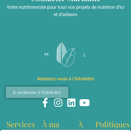
Votre nutritionniste pour tous vos projets de nutrition d’ici
et d’ailleurs
info@mariannelefebvre.ca
Abonnez-vous à l’infolettre
Je m'abonne à l'infolettre
Services
À ma
À
Politiques