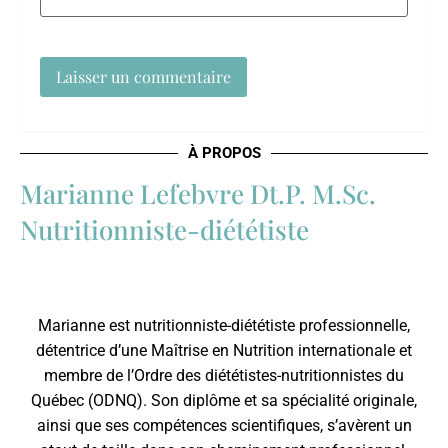
À PROPOS
Marianne Lefebvre Dt.P. M.Sc.
Nutritionniste-diététiste
Marianne est nutritionniste-diététiste professionnelle,
détentrice d’une Maîtrise en Nutrition internationale et
membre de l’
Ordre des diététistes-nutritionnistes du
Québec
(ODNQ). Son diplôme et sa spécialité originale,
ainsi que ses compétences scientifiques, s’avèrent un