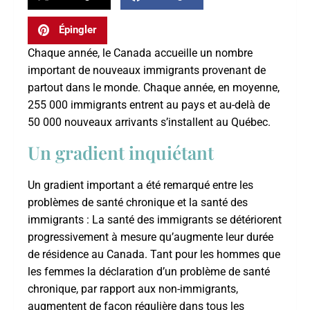
Épingler
Chaque année, le Canada accueille un nombre
important de nouveaux immigrants provenant de
partout dans le monde. Chaque année, en moyenne,
255 000 immigrants entrent au pays et au-delà de
50 000 nouveaux arrivants s’installent au Québec.
Un gradient inquiétant
Un gradient important a été remarqué entre les
problèmes de santé chronique et la santé des
immigrants : La santé des immigrants se détériorent
progressivement à mesure qu’augmente leur durée
de résidence au Canada. Tant pour les hommes que
les femmes la déclaration d’un problème de santé
chronique, par rapport aux non-immigrants,
augmentent de façon régulière dans tous les