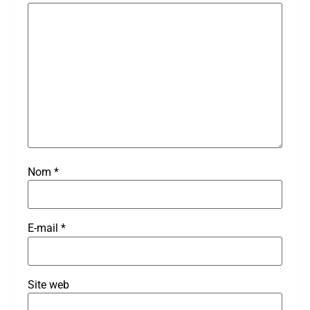
Nom
*
E-mail
*
Site web