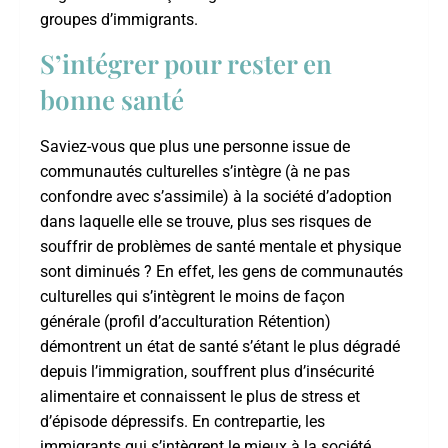
groupes d’immigrants.
S’intégrer pour rester en
bonne santé
Saviez-vous que plus une personne issue de
communautés culturelles s’intègre (à ne pas
confondre avec s’assimile) à la société d’adoption
dans laquelle elle se trouve, plus ses risques de
souffrir de problèmes de santé mentale et physique
sont diminués ? En effet, les gens de communautés
culturelles qui s’intègrent le moins de façon
générale (profil d’acculturation Rétention)
démontrent un état de santé s’étant le plus dégradé
depuis l’immigration, souffrent plus d’insécurité
alimentaire et connaissent le plus de stress et
d’épisode dépressifs. En contrepartie, les
immigrants qui s’intègrent le mieux à la société