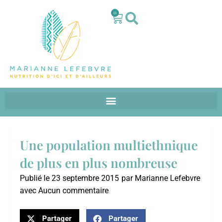
0
Une population multiethnique
de plus en plus nombreuse
Publié le
23 septembre 2015
par
Marianne Lefebvre
avec
Aucun commentaire
Partager
Partager