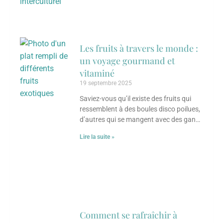
Les fruits à travers le monde :
un voyage gourmand et
vitaminé
19 septembre 2025
Saviez-vous qu’il existe des fruits qui
ressemblent à des boules disco poilues,
d’autres qui se mangent avec des gants,
et certains qui transforment une simple
Lire la suite »
Comment se rafraîchir à