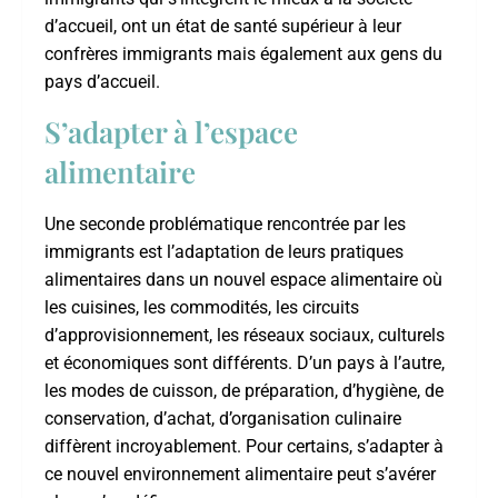
d’accueil, ont un état de santé supérieur à leur
confrères immigrants mais également aux gens du
pays d’accueil.
S’adapter à l’espace
alimentaire
Une seconde problématique rencontrée par les
immigrants est l’adaptation de leurs pratiques
alimentaires dans un nouvel espace alimentaire où
les cuisines, les commodités, les circuits
d’approvisionnement, les réseaux sociaux, culturels
et économiques sont différents. D’un pays à l’autre,
les modes de cuisson, de préparation, d’hygiène, de
conservation, d’achat, d’organisation culinaire
diffèrent incroyablement. Pour certains, s’adapter à
ce nouvel environnement alimentaire peut s’avérer