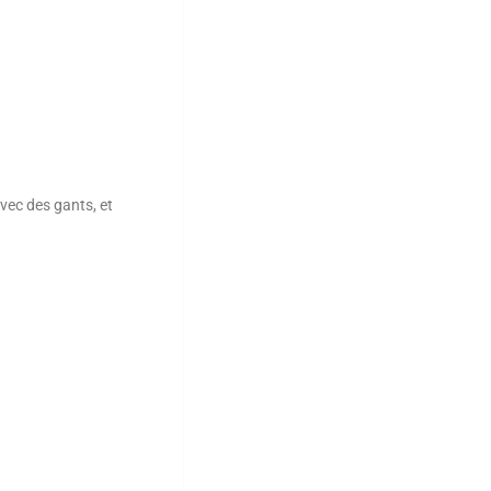
avec des gants, et