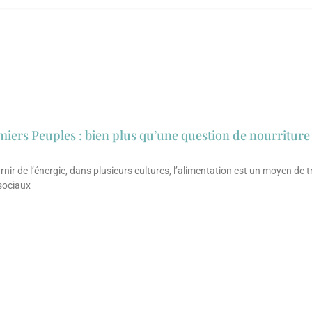
miers Peuples : bien plus qu’une question de nourriture
rnir de l’énergie, dans plusieurs cultures, l’alimentation est un moyen de
 sociaux