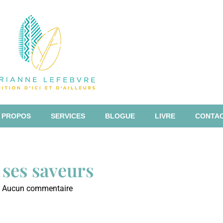
 PROPOS
SERVICES
BLOGUE
LIVRE
CONTA
 ses saveurs
Aucun commentaire