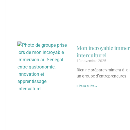
Mon incroyable immers
interculturel
13 novembre 2025
Rien ne prépare vraiment à la r
un groupe d’entrepreneures
Lire la suite »