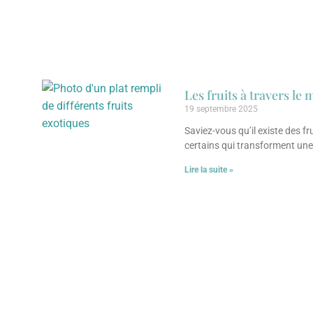
Les fruits à travers l
19 septembre 2025
Saviez-vous qu’il existe des f
certains qui transforment une
Lire la suite »