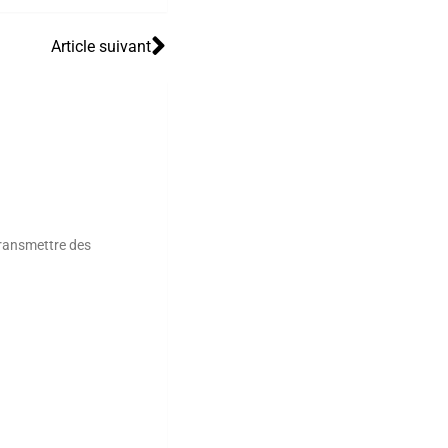
Article suivant
 transmettre des